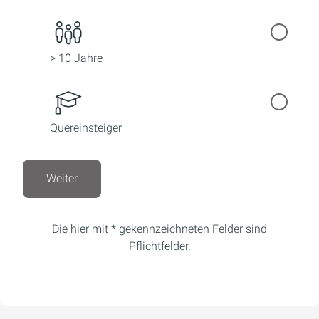
> 10 Jahre
Quereinsteiger
Weiter
Die hier mit * gekennzeichneten Felder sind
Pflichtfelder.