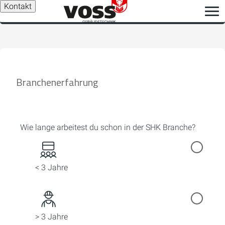
Kontakt
Branchenerfahrung
Wie lange arbeitest du schon in der SHK Branche?
< 3 Jahre
> 3 Jahre