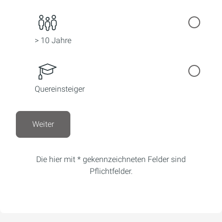
> 10 Jahre
Quereinsteiger
Weiter
Die hier mit * gekennzeichneten Felder sind
Pflichtfelder.