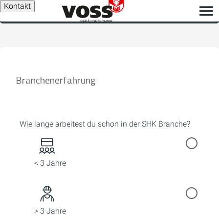
Kontakt
Branchenerfahrung
Wie lange arbeitest du schon in der SHK Branche?
< 3 Jahre
> 3 Jahre