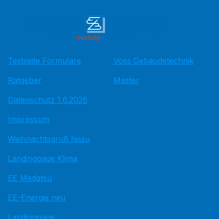
Testseite Formulare
Voss Gebäudetechnik
Ratgeber
Master
Datenschutz 1.6.2026
Impressum
Weihnachtsgruß hissu
Landingpage Klima
EE Medatsu
EE-Energie neu
Landingpage