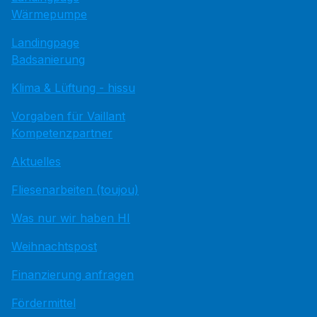
Wärmepumpe
Landingpage
Badsanierung
Klima & Lüftung - hissu
Vorgaben für Vaillant
Kompetenzpartner
Aktuelles
Fliesenarbeiten (toujou)
Was nur wir haben HI
Weihnachtspost
Finanzierung anfragen
Fördermittel