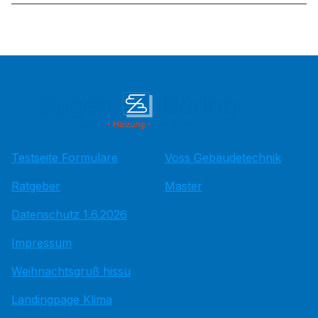
Testseite Formulare
Voss Gebäudetechnik
Ratgeber
Master
Datenschutz 1.6.2026
Impressum
Weihnachtsgruß hissu
Landingpage Klima