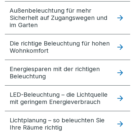
Außenbeleuchtung für mehr
Sicherheit auf Zugangswegen und
im Garten
Die richtige Beleuchtung für hohen
Wohnkomfort
Energiesparen mit der richtigen
Beleuchtung
LED-Beleuchtung – die Lichtquelle
mit geringem Energieverbrauch
Lichtplanung – so beleuchten Sie
Ihre Räume richtig