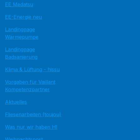
EE Medatsu
EE-Energie neu
Landingpage
Wärmepumpe
Landingpage
Badsanierung
Klima & Lüftung - hissu
Vorgaben für Vaillant
Kompetenzpartner
Aktuelles
Fliesenarbeiten (toujou)
Was nur wir haben HI
Weihnachtspost