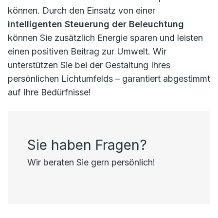
können. Durch den Einsatz von einer
intelligenten Steuerung der Beleuchtung
können Sie zusätzlich Energie sparen und leisten
einen positiven Beitrag zur Umwelt. Wir
unterstützen Sie bei der Gestaltung Ihres
persönlichen Lichtumfelds – garantiert abgestimmt
auf Ihre Bedürfnisse!
Sie haben Fragen?
Wir beraten Sie gern persönlich!