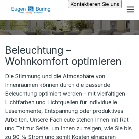
Kontaktieren Sie uns
Beleuchtung –
Wohnkomfort optimieren
Die Stimmung und die Atmosphäre von
Innenräumen können durch die passende
Beleuchtung optimiert werden – mit vielfältigen
Lichtfarben und Lichtquellen für individuelle
Lesemomente, Entspannung oder produktives
Arbeiten. Unsere Fachleute stehen Ihnen mit Rat
und Tat zur Seite, um Ihnen zu zeigen, wie Sie bis
zu 90 % Strom und somit Kosten einsparen