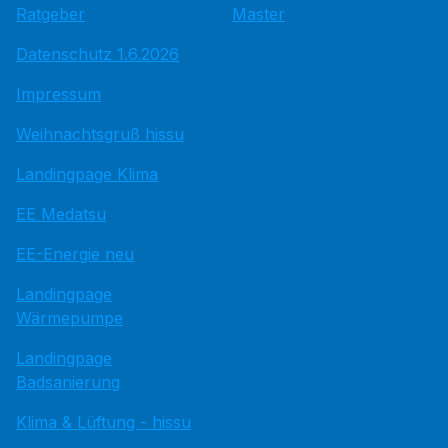
Ratgeber
Master
Datenschutz 1.6.2026
Impressum
Weihnachtsgruß hissu
Landingpage Klima
EE Medatsu
EE-Energie neu
Landingpage
Wärmepumpe
Landingpage
Badsanierung
Klima & Lüftung - hissu