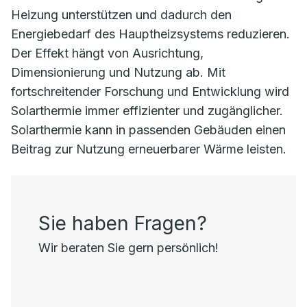
Heizung unterstützen und dadurch den
Energiebedarf des Hauptheizsystems reduzieren.
Der Effekt hängt von Ausrichtung,
Dimensionierung und Nutzung ab. Mit
fortschreitender Forschung und Entwicklung wird
Solarthermie immer effizienter und zugänglicher.
Solarthermie kann in passenden Gebäuden einen
Beitrag zur Nutzung erneuerbarer Wärme leisten.
Sie haben Fragen?
Wir beraten Sie gern persönlich!