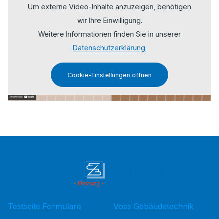
Um externe Video-Inhalte anzuzeigen, benötigen
wir Ihre Einwilligung.
Weitere Informationen finden Sie in unserer
Datenschutzerklärung.
Cookie-Einstellungen öffnen
Testseite Formulare
Voss Gebäudetechnik