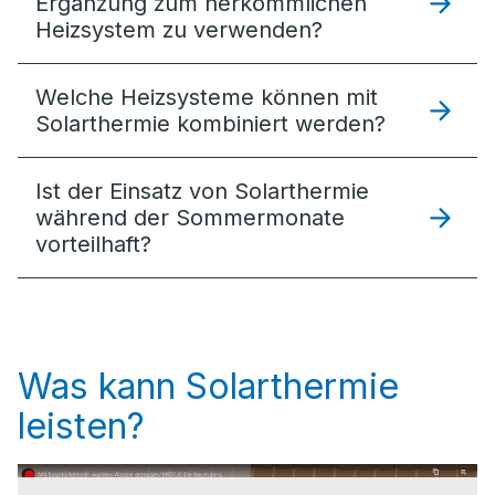
Ergänzung zum herkömmlichen
Heizsystem zu verwenden?
Welche Heizsysteme können mit
Solarthermie kombiniert werden?
Ist der Einsatz von Solarthermie
während der Sommermonate
vorteilhaft?
Was kann Solarthermie
leisten?