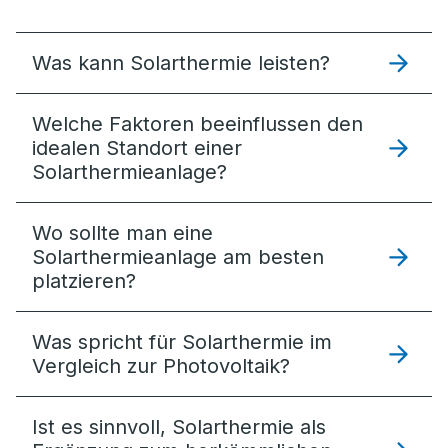
Was kann Solarthermie leisten?
Welche Faktoren beeinflussen den
idealen Standort einer
Solarthermieanlage?
Wo sollte man eine
Solarthermieanlage am besten
platzieren?
Was spricht für Solarthermie im
Vergleich zur Photovoltaik?
Ist es sinnvoll, Solarthermie als