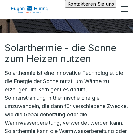
Kontaktieren Sie uns
Solarthermie - die Sonne
zum Heizen nutzen
Solarthermie ist eine innovative Technologie, die
die Energie der Sonne nutzt, um Wärme zu
erzeugen. Im Kern geht es darum,
Sonnenstrahlung in thermische Energie
umzuwandeln, die dann für verschiedene Zwecke,
wie die Gebäudeheizung oder die
Warmwasserbereitung, verwendet werden kann.
Solarthermie kann die Warmwasserbereitung oder