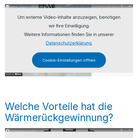
Um externe Video-Inhalte anzuzeigen, benötigen
wir Ihre Einwilligung.
Weitere Informationen finden Sie in unserer
Datenschutzerklärung.
Cookie-Einstellungen öffnen
Welche Vorteile hat die
Wärmerückgewinnung?