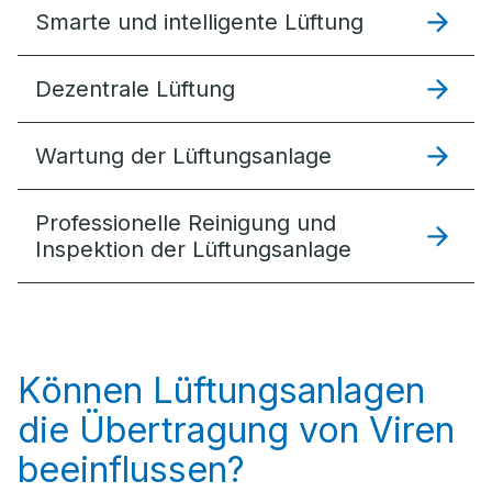
Smarte und intelligente Lüftung
Dezentrale Lüftung
Wartung der Lüftungsanlage
Professionelle Reinigung und
Inspektion der Lüftungsanlage
Können Lüftungsanlagen
die Übertragung von Viren
beeinflussen?