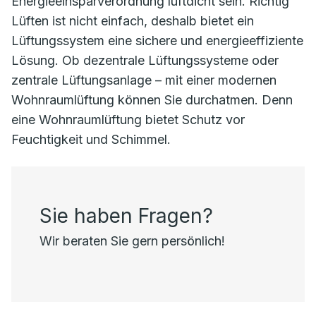
Energieeinsparverordnung luftdicht sein. Richtig
Lüften ist nicht einfach, deshalb bietet ein
Lüftungssystem eine sichere und energieeffiziente
Lösung. Ob dezentrale Lüftungssysteme oder
zentrale Lüftungsanlage – mit einer modernen
Wohnraumlüftung können Sie durchatmen. Denn
eine Wohnraumlüftung bietet Schutz vor
Feuchtigkeit und Schimmel.
Sie haben Fragen?
Wir beraten Sie gern persönlich!