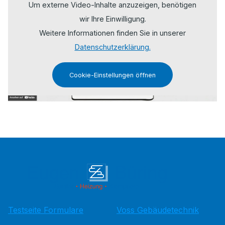
Um externe Video-Inhalte anzuzeigen, benötigen
wir Ihre Einwilligung.
Weitere Informationen finden Sie in unserer
Datenschutzerklärung.
Cookie-Einstellungen öffnen
Testseite Formulare
Voss Gebäudetechnik