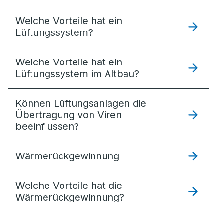
Welche Vorteile hat ein
Lüftungssystem?
Welche Vorteile hat ein
Lüftungssystem im Altbau?
Können Lüftungsanlagen die
Übertragung von Viren
beeinflussen?
Wärmerückgewinnung
Welche Vorteile hat die
Wärmerückgewinnung?