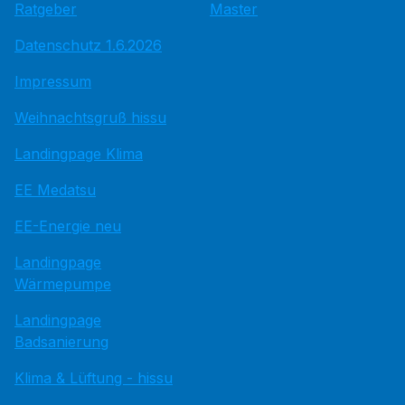
Ratgeber
Master
Datenschutz 1.6.2026
Impressum
Weihnachtsgruß hissu
Landingpage Klima
EE Medatsu
EE-Energie neu
Landingpage
Wärmepumpe
Landingpage
Badsanierung
Klima & Lüftung - hissu