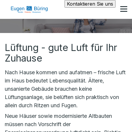
Kontaktieren Sie uns
Lüftung - gute Luft für Ihr
Zuhause
Nach Hause kommen und aufatmen – frische Luft
im Haus bedeutet Lebensqualität. Ältere,
unsanierte Gebäude brauchen keine
Lüftungsanlage, sie belüften sich praktisch von
allein durch Ritzen und Fugen.
Neue Häuser sowie modernisierte Altbauten
müssen nach Vorschrift der