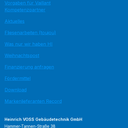
Vorgaben für Vaillant
Kompetenzpartner
Aktuelles
Fliesenarbeiten (toujou)
Was nur wir haben HI
Weihnachtspost
Finanzierung anfragen
Fördermittel
Download
Markenlieferanten Record
Heinrich VOSS Gebäudetechnik GmbH
Hammer-Tannen-Straße 38