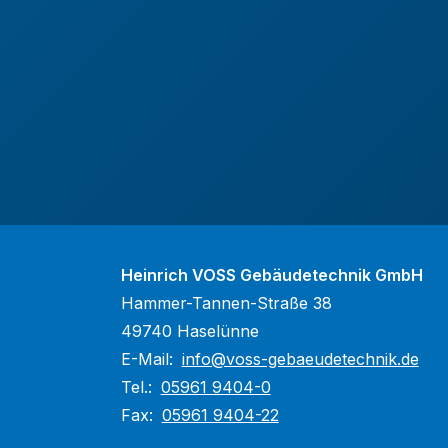
Heinrich VOSS Gebäudetechnik GmbH
Hammer-Tannen-Straße 38
49740 Haselünne
E-Mail:
info@voss-gebaeudetechnik.de
Tel.:
05961 9404-0
Fax:
05961 9404-22