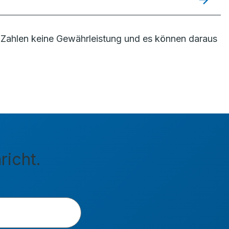
Zahlen keine Gewährleistung und es können daraus
richt.