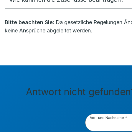
Bitte beachten Sie:
Da gesetzliche Regelungen Änd
keine Ansprüche abgeleitet werden.
Antwort nicht gefunden?
Vor- und Nachname