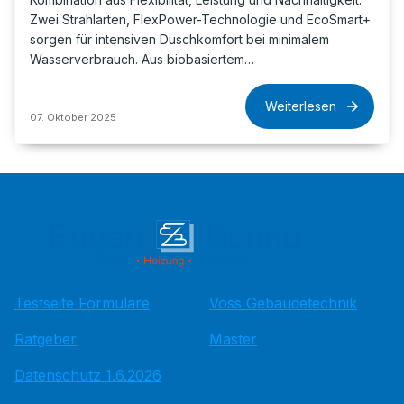
Zwei Strahlarten, FlexPower-Technologie und EcoSmart+
sorgen für intensiven Duschkomfort bei minimalem
Wasserverbrauch. Aus biobasiertem…
Weiterlesen
07. Oktober 2025
Testseite Formulare
Voss Gebäudetechnik
Ratgeber
Master
Datenschutz 1.6.2026