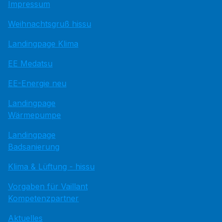
Impressum
Weihnachtsgruß hissu
Landingpage Klima
EE Medatsu
EE-Energie neu
Landingpage
Wärmepumpe
Landingpage
Badsanierung
Klima & Lüftung - hissu
Vorgaben für Vaillant
Kompetenzpartner
Aktuelles