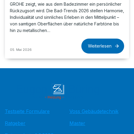
GROHE zeigt, wie aus dem Badezimmer ein persönlicher
Rückzugsort wird. Die Bad-Trends 2026 stellen Harmonie,
Individualität und sinnliches Erleben in den Mittelpunkt –
von samtigen Oberflächen über natürliche Farbtöne bis
hin zu metallischen…
Weiterlesen
05. Mai 2026
Testseite Formulare
Voss Gebäudetechnik
Ratgeber
Master