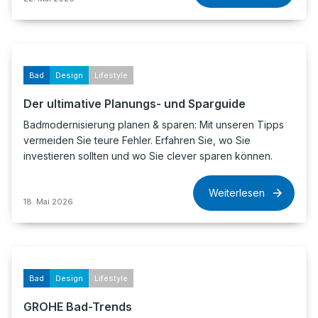
Bad
Design
Lifestyle
Der ultimative Planungs- und Sparguide
Badmodernisierung planen & sparen: Mit unseren Tipps
vermeiden Sie teure Fehler. Erfahren Sie, wo Sie
investieren sollten und wo Sie clever sparen können.
Weiterlesen
18. Mai 2026
Bad
Design
Lifestyle
GROHE Bad-Trends