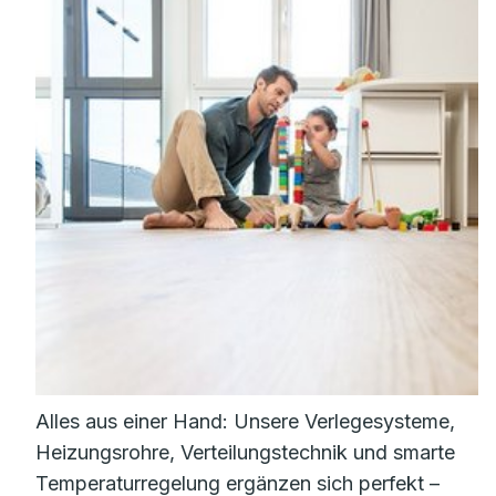
Alles aus einer Hand: Unsere Verlegesysteme,
Heizungsrohre, Verteilungstechnik und smarte
Temperaturregelung ergänzen sich perfekt –