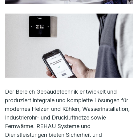
Der Bereich Gebäudetechnik entwickelt und
produziert integrale und komplette Lösungen für
modernes Heizen und Kühlen, Wasserinstallation,
Industrierohr- und Druckluftnetze sowie
Fernwärme. REHAU Systeme und
Dienstleistungen bieten Sicherheit und