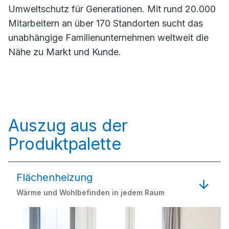
Umweltschutz für Generationen. Mit rund 20.000
Mitarbeitern an über 170 Standorten sucht das
unabhängige Familienunternehmen weltweit die
Nähe zu Markt und Kunde.
Auszug aus der
Produktpalette
Flächenheizung
Wärme und Wohlbefinden in jedem Raum