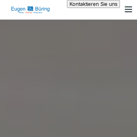
Kontaktieren Sie uns