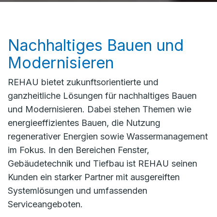
Nachhaltiges Bauen und
Modernisieren
REHAU bietet zukunftsorientierte und
ganzheitliche Lösungen für nachhaltiges Bauen
und Modernisieren. Dabei stehen Themen wie
energieeffizientes Bauen, die Nutzung
regenerativer Energien sowie Wassermanagement
im Fokus. In den Bereichen Fenster,
Gebäudetechnik und Tiefbau ist REHAU seinen
Kunden ein starker Partner mit ausgereiften
Systemlösungen und umfassenden
Serviceangeboten.