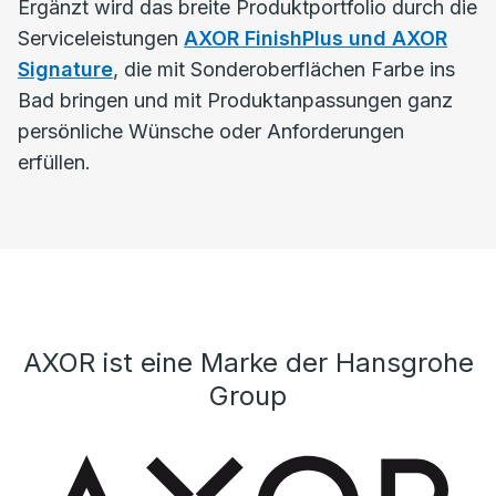
Ergänzt wird das breite Produktportfolio durch die
Serviceleistungen
AXOR FinishPlus und AXOR
Signature
, die mit Sonderoberflächen Farbe ins
Bad bringen und mit Produktanpassungen ganz
persönliche Wünsche oder Anforderungen
erfüllen.
AXOR ist eine Marke der Hansgrohe
Group