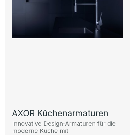
AXOR Küchenarmaturen
Innovative Design-Armaturen für die
moderne Küche mit