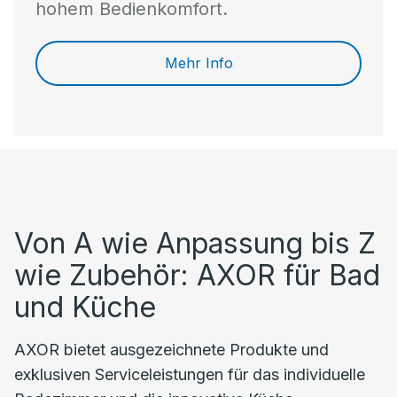
hohem Bedienkomfort.
Mehr Info
Von A wie Anpassung bis Z
wie Zubehör: AXOR für Bad
und Küche
AXOR bietet ausgezeichnete Produkte und
exklusiven Serviceleistungen für das individuelle