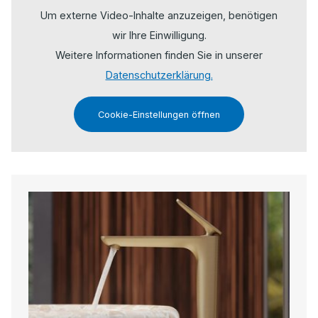
Um externe Video-Inhalte anzuzeigen, benötigen
wir Ihre Einwilligung.
Weitere Informationen finden Sie in unserer
Datenschutzerklärung.
Cookie-Einstellungen öffnen