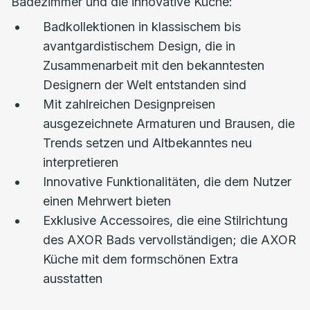
Badezimmer und die innovative Küche:
Badkollektionen in klassischem bis
avantgardistischem Design, die in
Zusammenarbeit mit den bekanntesten
Designern der Welt entstanden sind
Mit zahlreichen Designpreisen
ausgezeichnete Armaturen und Brausen, die
Trends setzen und Altbekanntes neu
interpretieren
Innovative Funktionalitäten, die dem Nutzer
einen Mehrwert bieten
Exklusive Accessoires, die eine Stilrichtung
des AXOR Bads vervollständigen; die AXOR
Küche mit dem formschönen Extra
ausstatten