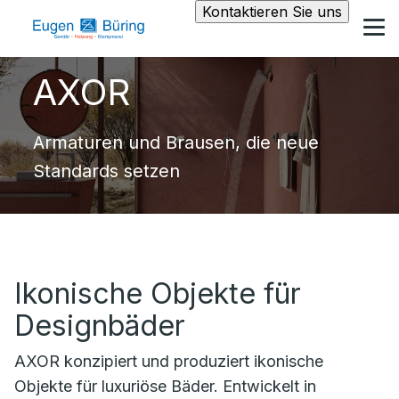
Kontaktieren Sie uns
AXOR
Armaturen und Brausen, die neue
Standards setzen
Ikonische Objekte für
Designbäder
AXOR konzipiert und produziert ikonische
Objekte für luxuriöse Bäder. Entwickelt in