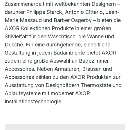
Zusammenarbeit mit weltbekannten Designern –
darunter Philippe Starck, Antonio Citterio, Jean-
Marie Massaud und Barber Osgerby – bieten die
AXOR Kollektionen Produkte in einer großen
Stilvielfalt für den Waschtisch, die Wanne und
Dusche. Für eine durchgehende, einheitliche
Gestaltung in jedem Badambiente bietet AXOR
zudem eine große Auswahl an Badezimmer
Accessoires. Neben Armaturen, Brausen und
Accessoires zählen zu den AXOR Produkten zur
Ausstattung von Designbädern Thermostate und
Ablaufsysteme mit moderner AXOR
Installationstechnologie.