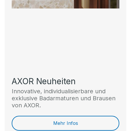
AXOR Neuheiten
Innovative, individualisierbare und
exklusive Badarmaturen und Brausen
von AXOR.
Mehr Infos