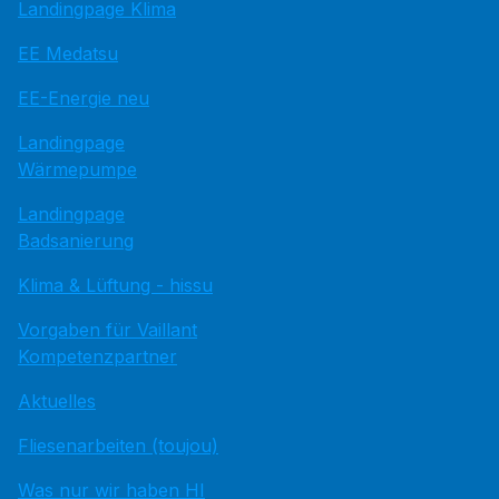
Landingpage Klima
EE Medatsu
EE-Energie neu
Landingpage
Wärmepumpe
Landingpage
Badsanierung
Klima & Lüftung - hissu
Vorgaben für Vaillant
Kompetenzpartner
Aktuelles
Fliesenarbeiten (toujou)
Was nur wir haben HI