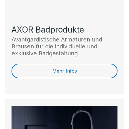
AXOR Badprodukte
Avantgardistische Armaturen und
Brausen für die individuelle und
exklusive Badgestaltung
Mehr Infos