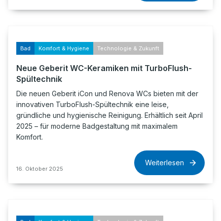
Bad
Komfort & Hygiene
Technologie & Zukunft
Neue Geberit WC-Keramiken mit TurboFlush-
Spültechnik
Die neuen Geberit iCon und Renova WCs bieten mit der
innovativen TurboFlush-Spültechnik eine leise,
gründliche und hygienische Reinigung. Erhältlich seit April
2025 – für moderne Badgestaltung mit maximalem
Komfort.
Weiterlesen
16. Oktober 2025