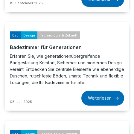
19. September 2025
Bad
Design
Technologie & Zukunft
Badezimmer für Generationen
Erfahren Sie, wie generationenübergreifende
Badgestaltung Komfort, Sicherheit und modernes Design
vereint. Entdecken Sie zentrale Elemente wie ebenerdige
Duschen, rutschfeste Böden, smarte Technik und flexible
Lösungen, die Ihr Badezimmer für alle…
Weiterlesen
08. Juli 2025