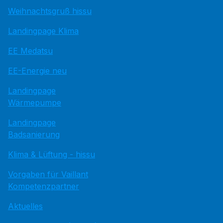
Weihnachtsgruß hissu
Landingpage Klima
EE Medatsu
EE-Energie neu
Landingpage
Wärmepumpe
Landingpage
Badsanierung
Klima & Lüftung - hissu
Vorgaben für Vaillant
Kompetenzpartner
Aktuelles