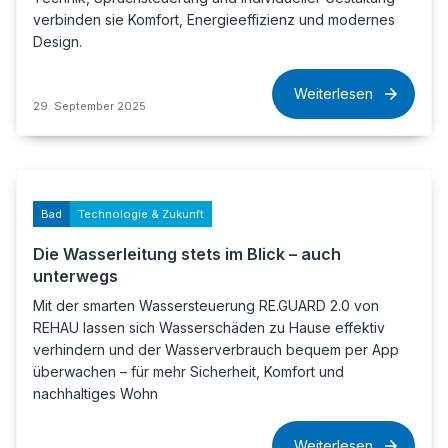
verbinden sie Komfort, Energieeffizienz und modernes
Design.
Weiterlesen
29. September 2025
Bad
Technologie & Zukunft
Die Wasserleitung stets im Blick – auch
unterwegs
Mit der smarten Wassersteuerung RE.GUARD 2.0 von
REHAU lassen sich Wasserschäden zu Hause effektiv
verhindern und der Wasserverbrauch bequem per App
überwachen – für mehr Sicherheit, Komfort und
nachhaltiges Wohn
Weiterlesen