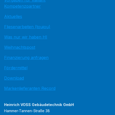
Vorgaben für Vaillant
Kompetenzpartner
Aktuelles
Fliesenarbeiten (toujou)
Was nur wir haben HI
Weihnachtspost
Finanzierung anfragen
Fördermittel
Download
Markenlieferanten Record
Heinrich VOSS Gebäudetechnik GmbH
Hammer-Tannen-Straße 38