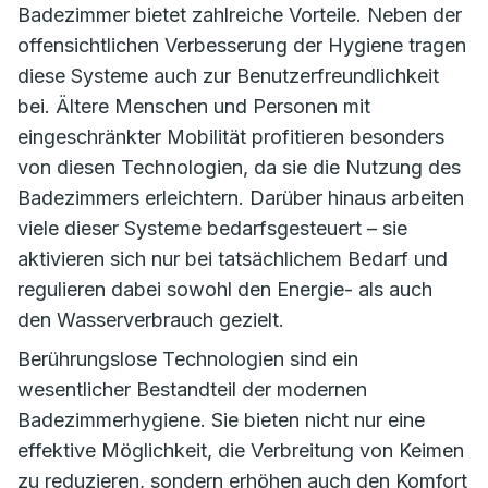
Badezimmer bietet zahlreiche Vorteile. Neben der
offensichtlichen Verbesserung der Hygiene tragen
diese Systeme auch zur Benutzerfreundlichkeit
bei. Ältere Menschen und Personen mit
eingeschränkter Mobilität profitieren besonders
von diesen Technologien, da sie die Nutzung des
Badezimmers erleichtern. Darüber hinaus arbeiten
viele dieser Systeme bedarfsgesteuert – sie
aktivieren sich nur bei tatsächlichem Bedarf und
regulieren dabei sowohl den Energie- als auch
den Wasserverbrauch gezielt.
Berührungslose Technologien sind ein
wesentlicher Bestandteil der modernen
Badezimmerhygiene. Sie bieten nicht nur eine
effektive Möglichkeit, die Verbreitung von Keimen
zu reduzieren, sondern erhöhen auch den Komfort