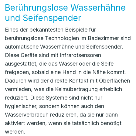
Berührungslose Wasserhähne
und Seifenspender
Eines der bekanntesten Beispiele für
berührungslose Technologien im Badezimmer sind
automatische Wasserhähne und Seifenspender.
Diese Geräte sind mit Infrarotsensoren
ausgestattet, die das Wasser oder die Seife
freigeben, sobald eine Hand in die Nähe kommt.
Dadurch wird der direkte Kontakt mit Oberflächen
vermieden, was die Keimübertragung erheblich
reduziert. Diese Systeme sind nicht nur
hygienischer, sondern können auch den
Wasserverbracuh reduzieren, da sie nur dann
aktiviert werden, wenn sie tatsächlich benötigt
werden.