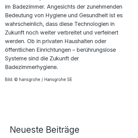
im Badezimmer. Angesichts der zunehmenden
Bedeutung von Hygiene und Gesundheit ist es
wahrscheinlich, dass diese Technologien in
Zukunft noch weiter verbreitet und verfeinert
werden. Ob in privaten Haushalten oder
öffentlichen Einrichtungen – berührungslose
Systeme sind die Zukunft der
Badezimmerhygiene.
Bild: © hansgrohe / Hansgrohe SE
Neueste Beiträge