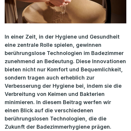
In einer Zeit, in der Hygiene und Gesundheit
eine zentrale Rolle spielen, gewinnen
berührungslose Technologien im Badezimmer
zunehmend an Bedeutung. Diese Innovationen
bieten nicht nur Komfort und Bequemlichkeit,
sondern tragen auch erheblich zur
Verbesserung der Hygiene bei, indem sie die
Verbreitung von Keimen und Bakterien
minimieren. In diesem Beitrag werfen wir
einen Blick auf die verschiedenen
berührungslosen Technologien, die die
Zukunft der Badezimmerhygiene prägen.