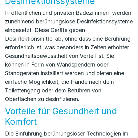
Desinfektionssysteme
In öffentlichen und privaten Badezimmern werden
zunehmend berührungslose Desinfektionssysteme
eingesetzt. Diese Geräte geben
Desinfektionsmittel ab, ohne dass eine Berührung
erforderlich ist, was besonders in Zeiten erhöhter
Gesundheitsbewusstheit von Vorteil ist. Sie
können in Form von Wandspendern oder
Standgeräten installiert werden und bieten eine
einfache Möglichkeit, die Hände nach dem
Toilettengang oder dem Berühren von
Oberflächen zu desinfizieren.
Vorteile für Gesundheit und
Komfort
Die Einführung berührungsloser Technologien im