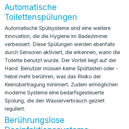
Automatische
Toilettenspülungen
Automatische Spülsysteme sind eine weitere
Innovation, die die Hygiene im Badezimmer
verbessert. Diese Spülungen werden ebenfalls
durch Sensoren aktiviert, die erkennen, wann die
Toilette benutzt wurde. Der Vorteil liegt auf der
Hand: Benutzer müssen keine Spültasten oder -
hebel mehr berühren, was das Risiko der
Keimübertragung minimiert. Zudem ermöglichen
moderne Systeme eine bedarfsgesteuerte
Spülung, die den Wasserverbrauch gezielt
reguliert.
Berührungslose