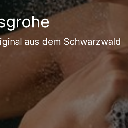
sgrohe
iginal aus dem Schwarzwald