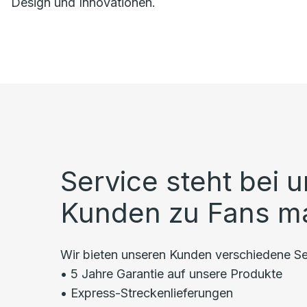
Design und Innovationen.
Service steht bei u
Kunden zu Fans m
Wir bieten unseren Kunden verschiedene Se
• 5 Jahre Garantie auf unsere Produkte
• Express-Streckenlieferungen