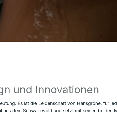
ign und Innovationen
deutung. Es ist die Leidenschaft von Hansgrohe, für 
nal aus dem Schwarzwald und setzt mit seinen beiden