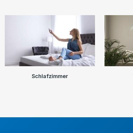
Schlafzimmer