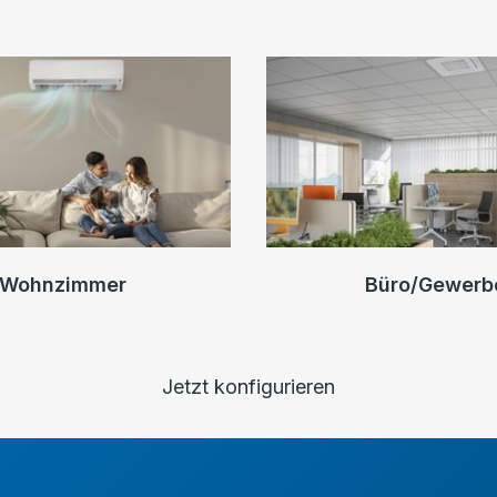
Wohnzimmer
Büro/Gewerb
Jetzt konfigurieren