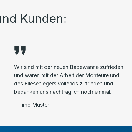
und Kunden:
Wir sind mit der neuen Badewanne zufrieden
und waren mit der Arbeit der Monteure und
des Fliesenlegers vollends zufrieden und
bedanken uns nachträglich noch einmal.
– Timo Muster