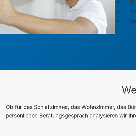
Gr
En
Re
We
Ob für das Schlafzimmer, das Wohnzimmer, das Büro
persönlichen Beratungsgespräch analysieren wir Ihre 