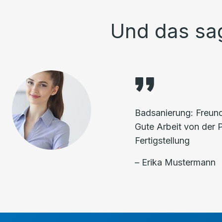
Und das sa
Badsanierung: Freundl
Gute Arbeit von der 
Fertigstellung
– Erika Mustermann