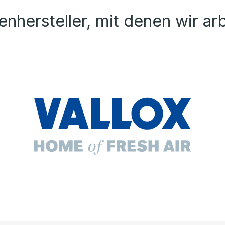
nhersteller, mit denen wir ar