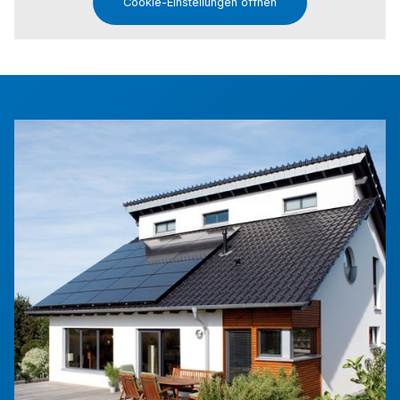
Cookie-Einstellungen öffnen