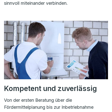
sinnvoll miteinander verbinden.
Kompetent und zuverlässig
Von der ersten Beratung über die
Fördermittelplanung bis zur Inbetriebnahme