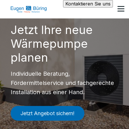
Kontaktieren Sie uns
Jetzt Ihre neue
Wärmepumpe
planen
Individuelle Beratung,
Fördermittelservice und fachgerechte
Installation aus einer Hand.
Jetzt Angebot sichern!