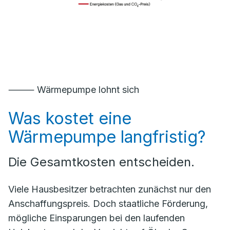
⸻ Wärmepumpe lohnt sich
Was kostet eine
Wärmepumpe langfristig?
Die Gesamtkosten entscheiden.
Viele Hausbesitzer betrachten zunächst nur den
Anschaffungspreis. Doch staatliche Förderung,
mögliche Einsparungen bei den laufenden