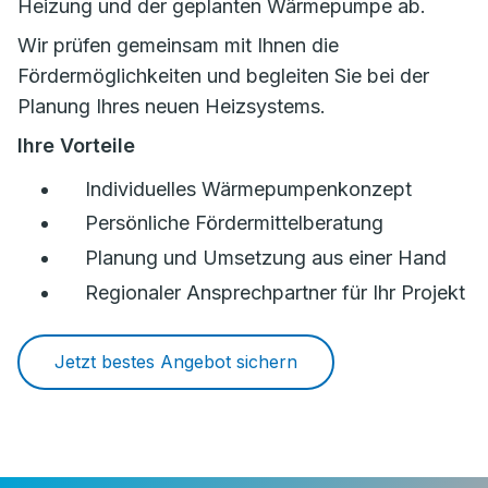
Heizung und der geplanten Wärmepumpe ab.
Wir prüfen gemeinsam mit Ihnen die
Fördermöglichkeiten und begleiten Sie bei der
Planung Ihres neuen Heizsystems.
Ihre Vorteile
Individuelles Wärmepumpenkonzept
Persönliche Fördermittelberatung
Planung und Umsetzung aus einer Hand
Regionaler Ansprechpartner für Ihr Projekt
Jetzt bestes Angebot sichern