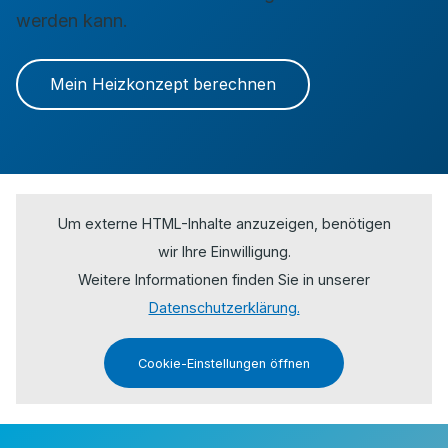
werden kann.
Mein Heizkonzept berechnen
Um externe HTML-Inhalte anzuzeigen, benötigen
wir Ihre Einwilligung.
Weitere Informationen finden Sie in unserer
Datenschutzerklärung.
Cookie-Einstellungen öffnen