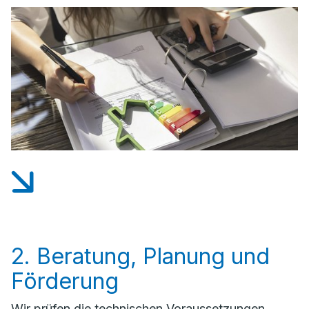
2. Beratung, Planung und
Förderung
Wir prüfen die technischen Voraussetzungen,