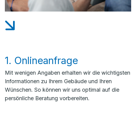
1. Onlineanfrage
Mit wenigen Angaben erhalten wir die wichtigsten
Informationen zu Ihrem Gebäude und Ihren
Wünschen. So können wir uns optimal auf die
persönliche Beratung vorbereiten.