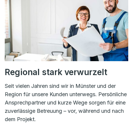
Regional stark verwurzelt
Seit vielen Jahren sind wir in Münster und der
Region für unsere Kunden unterwegs. Persönliche
Ansprechpartner und kurze Wege sorgen für eine
zuverlässige Betreuung – vor, während und nach
dem Projekt.