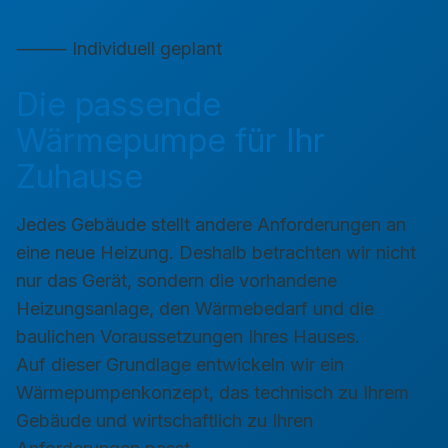
⸻ Individuell geplant
Die passende
Wärmepumpe für Ihr
Zuhause
Jedes Gebäude stellt andere Anforderungen an
eine neue Heizung. Deshalb betrachten wir nicht
nur das Gerät, sondern die vorhandene
Heizungsanlage, den Wärmebedarf und die
baulichen Voraussetzungen Ihres Hauses.
Auf dieser Grundlage entwickeln wir ein
Wärmepumpenkonzept, das technisch zu Ihrem
Gebäude und wirtschaftlich zu Ihren