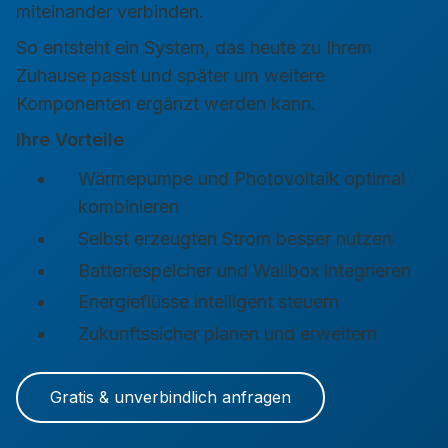
miteinander verbinden.
So entsteht ein System, das heute zu Ihrem
Zuhause passt und später um weitere
Komponenten ergänzt werden kann.
Ihre Vorteile
Wärmepumpe und Photovoltaik optimal
kombinieren
Selbst erzeugten Strom besser nutzen
Batteriespeicher und Wallbox integrieren
Energieflüsse intelligent steuern
Zukunftssicher planen und erweitern
Gratis & unverbindlich anfragen