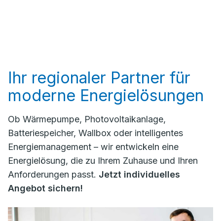
Ihr regionaler Partner für
moderne Energielösungen
Ob Wärmepumpe, Photovoltaikanlage,
Batteriespeicher, Wallbox oder intelligentes
Energiemanagement – wir entwickeln eine
Energielösung, die zu Ihrem Zuhause und Ihren
Anforderungen passt.
Jetzt individuelles
Angebot sichern!