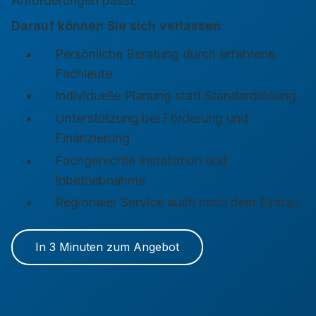
Anforderungen passt.
Darauf können Sie sich verlassen
Persönliche Beratung durch erfahrene
Fachleute
Individuelle Planung statt Standardlösung
Unterstützung bei Förderung und
Finanzierung
Fachgerechte Installation und
Inbetriebnahme
Regionaler Service auch nach dem Einbau
In 3 Minuten zum Angebot