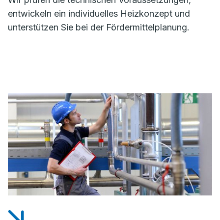
entwickeln ein individuelles Heizkonzept und
unterstützen Sie bei der Fördermittelplanung.