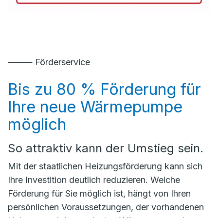
⸻ Förderservice
Bis zu 80 % Förderung für
Ihre neue Wärmepumpe
möglich
So attraktiv kann der Umstieg sein.
Mit der staatlichen Heizungsförderung kann sich
Ihre Investition deutlich reduzieren. Welche
Förderung für Sie möglich ist, hängt von Ihren
persönlichen Voraussetzungen, der vorhandenen