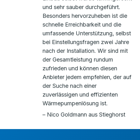
und sehr sauber durchgeführt.
Besonders hervorzuheben ist die
schnelle Erreichbarkeit und die
umfassende Unterstützung, selbst
bei Einstellungsfragen zwei Jahre
nach der Installation. Wir sind mit
der Gesamtleistung rundum
zufrieden und können diesen
Anbieter jedem empfehlen, der auf
der Suche nach einer
zuverlässigen und effizienten
Wärmepumpenlösung ist.
– Nico Goldmann aus Stieghorst