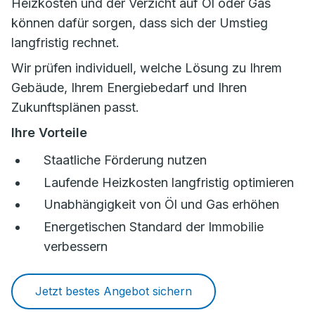
Heizkosten und der Verzicht auf Öl oder Gas
können dafür sorgen, dass sich der Umstieg
langfristig rechnet.
Wir prüfen individuell, welche Lösung zu Ihrem
Gebäude, Ihrem Energiebedarf und Ihren
Zukunftsplänen passt.
Ihre Vorteile
Staatliche Förderung nutzen
Laufende Heizkosten langfristig optimieren
Unabhängigkeit von Öl und Gas erhöhen
Energetischen Standard der Immobilie
verbessern
Jetzt bestes Angebot sichern