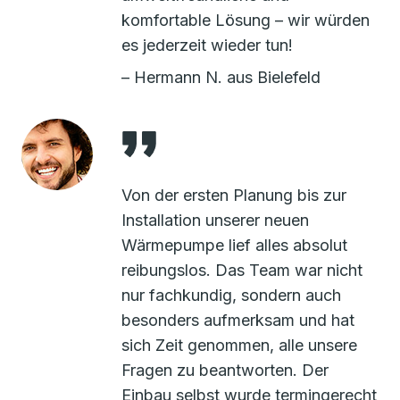
komfortable Lösung – wir würden
es jederzeit wieder tun!
– Hermann N. aus Bielefeld
Von der ersten Planung bis zur
Installation unserer neuen
Wärmepumpe lief alles absolut
reibungslos. Das Team war nicht
nur fachkundig, sondern auch
besonders aufmerksam und hat
sich Zeit genommen, alle unsere
Fragen zu beantworten. Der
Einbau selbst wurde termingerecht