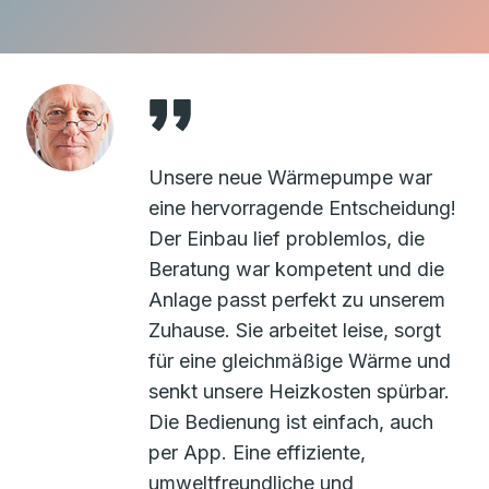
Unsere neue Wärmepumpe war
eine hervorragende Entscheidung!
Der Einbau lief problemlos, die
Beratung war kompetent und die
Anlage passt perfekt zu unserem
Zuhause. Sie arbeitet leise, sorgt
für eine gleichmäßige Wärme und
senkt unsere Heizkosten spürbar.
Die Bedienung ist einfach, auch
per App. Eine effiziente,
umweltfreundliche und