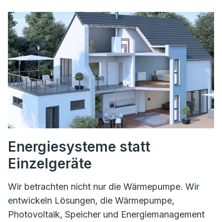
Energiesysteme statt
Einzelgeräte
Wir betrachten nicht nur die Wärmepumpe. Wir
entwickeln Lösungen, die Wärmepumpe,
Photovoltaik, Speicher und Energiemanagement