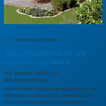
⸻ Alles aus einer Hand
Energiesysteme für die
nächsten 20 Jahre
Wir planen nicht nur
Wärmepumpen.
Wir entwickeln intelligente Energielösungen, die
Wärmepumpe, Photovoltaik, Batteriespeicher,
Wallbox und Energiemanagement sinnvoll