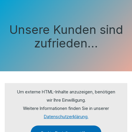
Unsere Kunden sind
zufrieden…
Um externe HTML-Inhalte anzuzeigen, benötigen
wir Ihre Einwilligung.
Weitere Informationen finden Sie in unserer
Datenschutzerklärung.