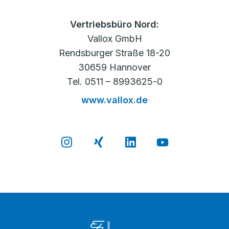
Vertriebsbüro Nord:
Vallox GmbH
Rendsburger Straße 18-20
30659 Hannover
Tel. 0511 – 8993625-0
www.vallox.de