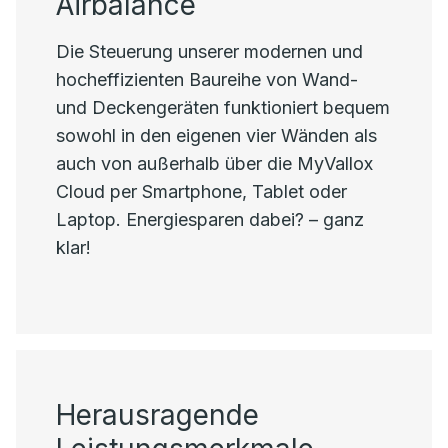
Airbalance
Die Steuerung unserer modernen und
hocheffizienten Baureihe von Wand-
und Deckengeräten funktioniert bequem
sowohl in den eigenen vier Wänden als
auch von außerhalb über die MyVallox
Cloud per Smartphone, Tablet oder
Laptop. Energiesparen dabei? – ganz
klar!
Herausragende