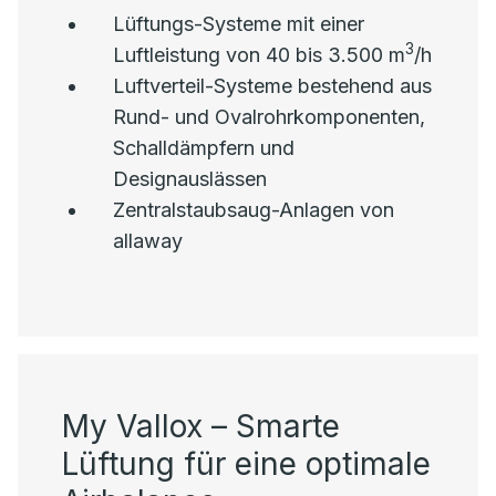
Lüftungs-Systeme mit einer
3
Luftleistung von 40 bis 3.500 m
/h
Luftverteil-Systeme bestehend aus
Rund- und Ovalrohrkomponenten,
Schalldämpfern und
Designauslässen
Zentralstaubsaug-Anlagen von
allaway
My Vallox – Smarte
Lüftung für eine optimale