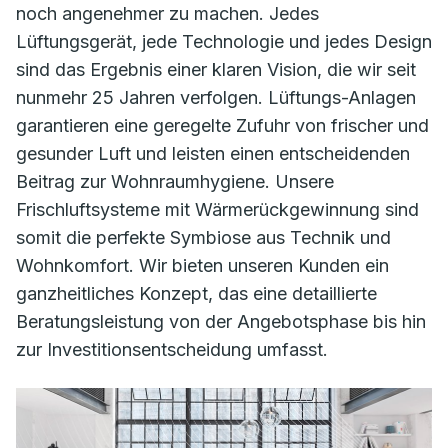
noch angenehmer zu machen. Jedes
Lüftungsgerät, jede Technologie und jedes Design
sind das Ergebnis einer klaren Vision, die wir seit
nunmehr 25 Jahren verfolgen. Lüftungs-Anlagen
garantieren eine geregelte Zufuhr von frischer und
gesunder Luft und leisten einen entscheidenden
Beitrag zur Wohnraumhygiene. Unsere
Frischluftsysteme mit Wärmerückgewinnung sind
somit die perfekte Symbiose aus Technik und
Wohnkomfort. Wir bieten unseren Kunden ein
ganzheitliches Konzept, das eine detaillierte
Beratungsleistung von der Angebotsphase bis hin
zur Investitionsentscheidung umfasst.