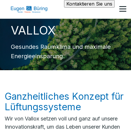
Kontaktieren Sie uns
VALLOX
Gesundes Raumklima und maximale
Energieeinsparung.
Ganzheitliches Konzept für
Lüftungssysteme
Wir von Vallox setzen voll und ganz auf unsere
Innovationskraft, um das Leben unserer Kunden