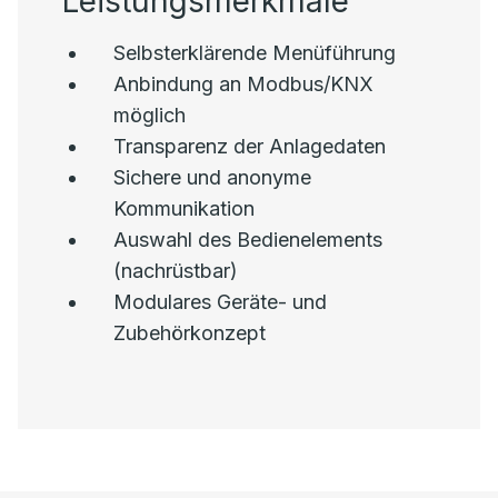
Leistungsmerkmale
Selbsterklärende Menüführung
Anbindung an Modbus/KNX
möglich
Transparenz der Anlagedaten
Sichere und anonyme
Kommunikation
Auswahl des Bedienelements
(nachrüstbar)
Modulares Geräte- und
Zubehörkonzept