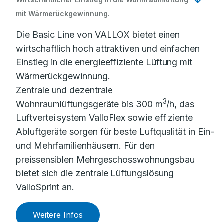
mit Wärmerückgewinnung.
Die Basic Line von VALLOX bietet einen
wirtschaftlich hoch attraktiven und einfachen
Einstieg in die energieeffiziente Lüftung mit
Wärmerückgewinnung.
Zentrale und dezentrale
3
Wohnraumlüftungsgeräte bis 300 m
/h, das
Luftverteilsystem ValloFlex sowie effiziente
Abluftgeräte sorgen für beste Luftqualität in Ein-
und Mehrfamilienhäusern. Für den
preissensiblen Mehrgeschosswohnungsbau
bietet sich die zentrale Lüftungslösung
ValloSprint an.
Weitere Infos