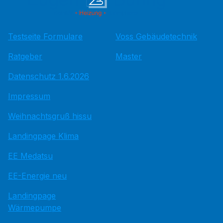
Testseite Formulare
Voss Gebäudetechnik
Ratgeber
Master
Datenschutz 1.6.2026
Impressum
Weihnachtsgruß hissu
Landingpage Klima
EE Medatsu
EE-Energie neu
Landingpage
Wärmepumpe