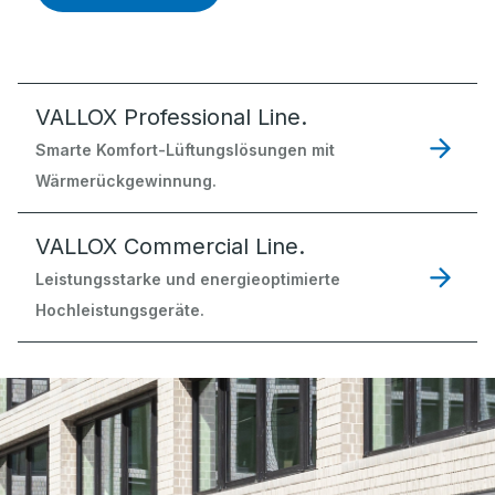
VALLOX Professional Line.
Smarte Komfort-Lüftungslösungen mit
Wärmerückgewinnung.
VALLOX Commercial Line.
Leistungsstarke und energieoptimierte
Hochleistungsgeräte.