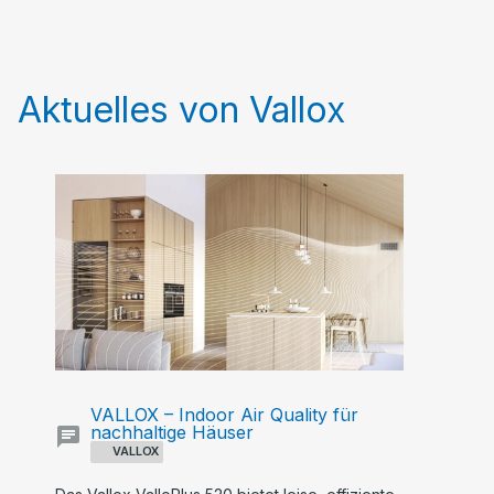
Aktuelles von Vallox
VALLOX – Indoor Air Quality für
nachhaltige Häuser
VALLOX