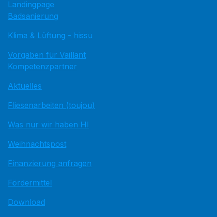
Landingpage
Badsanierung
Klima & Lüftung - hissu
Vorgaben für Vaillant
Kompetenzpartner
Aktuelles
Fliesenarbeiten (toujou)
Was nur wir haben HI
Weihnachtspost
Finanzierung anfragen
Fördermittel
Download