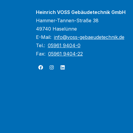
Heinrich VOSS Gebäudetechnik GmbH
Hammer-Tannen-Straße 38
49740 Haselünne
E-Mail:
info@voss-gebaeudetechnik.de
Tel.:
05961 9404-0
Fax:
05961 9404-22