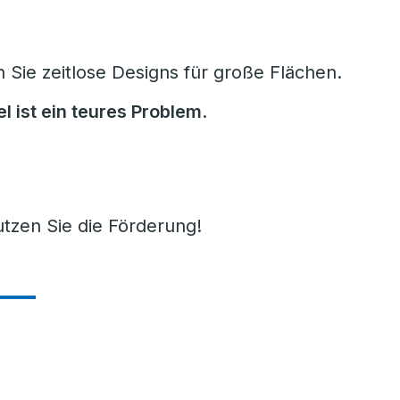
Sie zeitlose Designs für große Flächen.
l ist ein teures Problem
.
tzen Sie die Förderung!