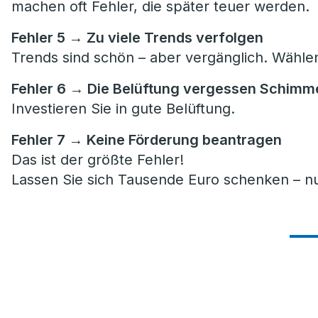
machen oft Fehler, die später teuer werden.
Fehler 5 → Zu viele Trends verfolgen
Trends sind schön – aber vergänglich. Wählen 
Fehler 6 → Die Belüftung vergessen Schimme
Investieren Sie in gute Belüftung.
Fehler 7 → Keine Förderung beantragen
Das ist der größte Fehler!
Lassen Sie sich Tausende Euro schenken – nu