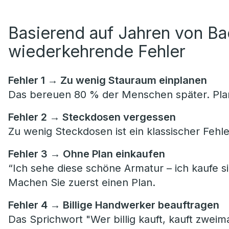
Basierend auf Jahren von B
wiederkehrende Fehler
Fehler 1 → Zu wenig Stauraum einplanen
Das bereuen 80 % der Menschen später. Plan
Fehler 2 → Steckdosen vergessen
Zu wenig Steckdosen ist ein klassischer Fehle
Fehler 3 → Ohne Plan einkaufen
“Ich sehe diese schöne Armatur – ich kaufe si
Machen Sie zuerst einen Plan.
Fehler 4 → Billige Handwerker beauftragen
Das Sprichwort "Wer billig kauft, kauft zweima