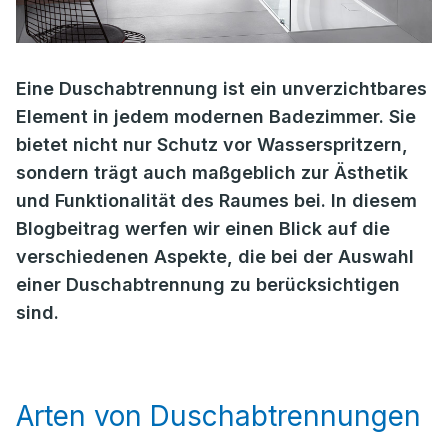
Eine Duschabtrennung ist ein unverzichtbares
Element in jedem modernen Badezimmer. Sie
bietet nicht nur Schutz vor Wasserspritzern,
sondern trägt auch maßgeblich zur Ästhetik
und Funktionalität des Raumes bei. In diesem
Blogbeitrag werfen wir einen Blick auf die
verschiedenen Aspekte, die bei der Auswahl
einer Duschabtrennung zu berücksichtigen
sind.
Arten von Duschabtrennungen