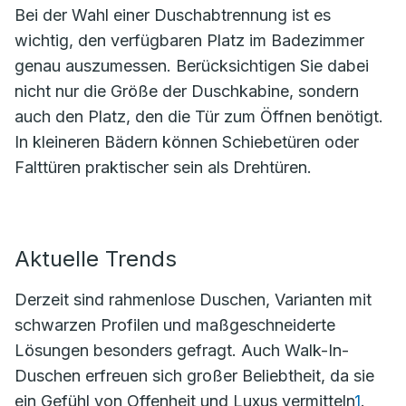
Bei der Wahl einer Duschabtrennung ist es
wichtig, den verfügbaren Platz im Badezimmer
genau auszumessen. Berücksichtigen Sie dabei
nicht nur die Größe der Duschkabine, sondern
auch den Platz, den die Tür zum Öffnen benötigt.
In kleineren Bädern können Schiebetüren oder
Falttüren praktischer sein als Drehtüren.
Aktuelle Trends
Derzeit sind rahmenlose Duschen, Varianten mit
schwarzen Profilen und maßgeschneiderte
Lösungen besonders gefragt. Auch Walk-In-
Duschen erfreuen sich großer Beliebtheit, da sie
ein Gefühl von Offenheit und Luxus vermitteln
1
.