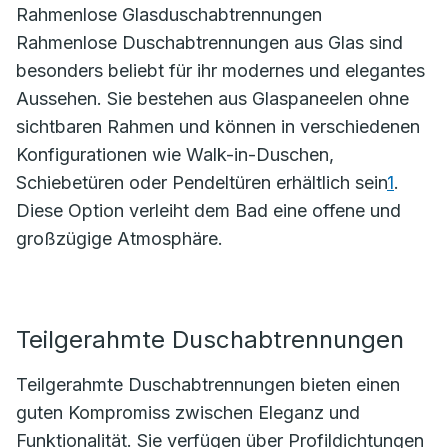
Rahmenlose Glasduschabtrennungen
Rahmenlose Duschabtrennungen aus Glas sind
besonders beliebt für ihr modernes und elegantes
Aussehen. Sie bestehen aus Glaspaneelen ohne
sichtbaren Rahmen und können in verschiedenen
Konfigurationen wie Walk-in-Duschen,
Schiebetüren oder Pendeltüren erhältlich sein
1
.
Diese Option verleiht dem Bad eine offene und
großzügige Atmosphäre.
Teilgerahmte Duschabtrennungen
Teilgerahmte Duschabtrennungen bieten einen
guten Kompromiss zwischen Eleganz und
Funktionalität. Sie verfügen über Profildichtungen