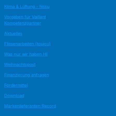
Klima & Lüftung - hissu
Vorgaben für Vaillant
Kompetenzpartner
Aktuelles
Fliesenarbeiten (toujou)
Was nur wir haben HI
Weihnachtspost
Finanzierung anfragen
Fördermittel
Download
Markenlieferanten Record