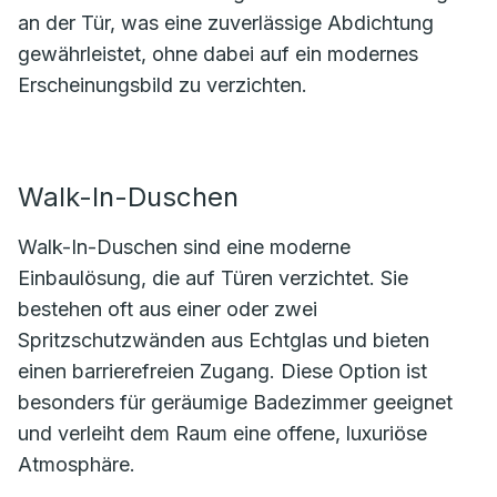
an der Tür, was eine zuverlässige Abdichtung
gewährleistet, ohne dabei auf ein modernes
Erscheinungsbild zu verzichten.
Walk-In-Duschen
Walk-In-Duschen sind eine moderne
Einbaulösung, die auf Türen verzichtet. Sie
bestehen oft aus einer oder zwei
Spritzschutzwänden aus Echtglas und bieten
einen barrierefreien Zugang. Diese Option ist
besonders für geräumige Badezimmer geeignet
und verleiht dem Raum eine offene, luxuriöse
Atmosphäre.