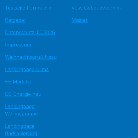
Testseite Formulare
Voss Gebäudetechnik
Ratgeber
Master
Datenschutz 1.6.2026
Impressum
Weihnachtsgruß hissu
Landingpage Klima
EE Medatsu
EE-Energie neu
Landingpage
Wärmepumpe
Landingpage
Badsanierung