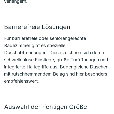
verlängern.
Barrierefreie Lösungen
Für barrierefreie oder seniorengerechte
Badezimmer gibt es spezielle
Duschabtrennungen. Diese zeichnen sich durch
schwellenlose Einstiege, große Türöffnungen und
integrierte Haltegriffe aus. Bodengleiche Duschen
mit rutschhemmendem Belag sind hier besonders
empfehlenswert.
Auswahl der richtigen Größe