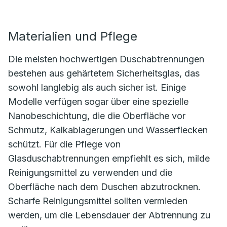
Materialien und Pflege
Die meisten hochwertigen Duschabtrennungen
bestehen aus gehärtetem Sicherheitsglas, das
sowohl langlebig als auch sicher ist. Einige
Modelle verfügen sogar über eine spezielle
Nanobeschichtung, die die Oberfläche vor
Schmutz, Kalkablagerungen und Wasserflecken
schützt. Für die Pflege von
Glasduschabtrennungen empfiehlt es sich, milde
Reinigungsmittel zu verwenden und die
Oberfläche nach dem Duschen abzutrocknen.
Scharfe Reinigungsmittel sollten vermieden
werden, um die Lebensdauer der Abtrennung zu