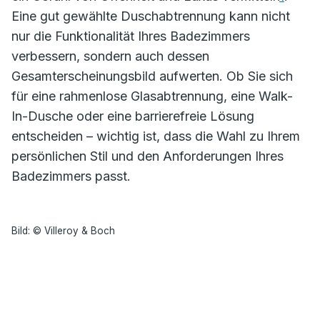
Eine gut gewählte Duschabtrennung kann nicht
nur die Funktionalität Ihres Badezimmers
verbessern, sondern auch dessen
Gesamterscheinungsbild aufwerten. Ob Sie sich
für eine rahmenlose Glasabtrennung, eine Walk-
In-Dusche oder eine barrierefreie Lösung
entscheiden – wichtig ist, dass die Wahl zu Ihrem
persönlichen Stil und den Anforderungen Ihres
Badezimmers passt.
Bild: © Villeroy & Boch