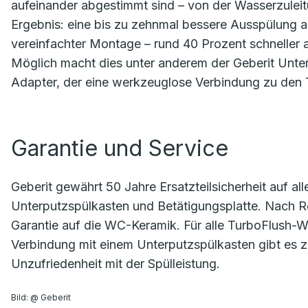
aufeinander abgestimmt sind – von der Wasserzulei
Ergebnis: eine bis zu zehnmal bessere Ausspülung als
vereinfachter Montage – rund 40 Prozent schneller 
Möglich macht dies unter anderem der Geberit Unte
Adapter, der eine werkzeuglose Verbindung zu den 
Garantie und Service
Geberit gewährt 50 Jahre Ersatzteilsicherheit auf a
Unterputzspülkasten und Betätigungsplatte. Nach R
Garantie auf die WC-Keramik. Für alle TurboFlush-
Verbindung mit einem Unterputzspülkasten gibt es
Unzufriedenheit mit der Spülleistung.
Bild: @ Geberit