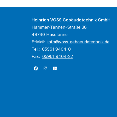
Heinrich VOSS Gebäudetechnik GmbH
Hammer-Tannen-Straße 38
49740 Haselünne
E-Mail:
info@voss-gebaeudetechnik.de
Tel.:
05961 9404-0
Fax:
05961 9404-22