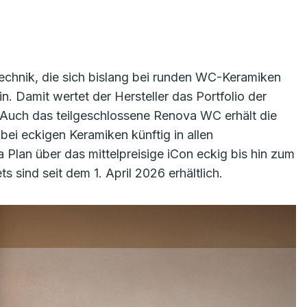
technik, die sich bislang bei runden WC-Keramiken
. Damit wertet der Hersteller das Portfolio der
. Auch das teilgeschlossene Renova WC erhält die
bei eckigen Keramiken künftig in allen
Plan über das mittelpreisige iCon eckig bis hin zum
ind seit dem 1. April 2026 erhältlich.