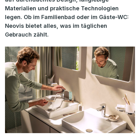
Materialien und praktische Technologien
legen. Ob im Familienbad oder im Gäste-WC:
Neovis bietet alles, was im täglichen
Gebrauch zählt.