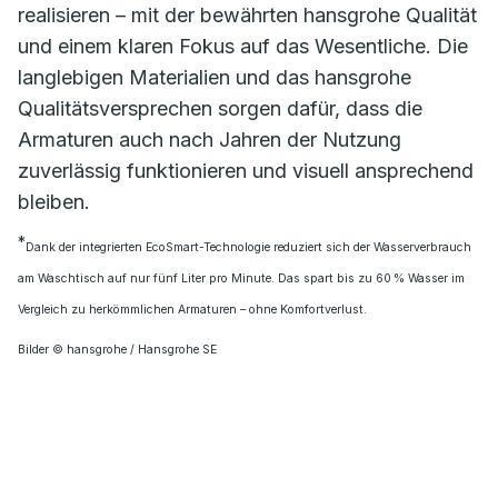
realisieren – mit der bewährten hansgrohe Qualität
und einem klaren Fokus auf das Wesentliche. Die
langlebigen Materialien und das hansgrohe
Qualitätsversprechen sorgen dafür, dass die
Armaturen auch nach Jahren der Nutzung
zuverlässig funktionieren und visuell ansprechend
bleiben.
*
Dank der integrierten EcoSmart-Technologie reduziert sich der Wasserverbrauch
am Waschtisch auf nur fünf Liter pro Minute. Das spart bis zu 60 % Wasser im
Vergleich zu herkömmlichen Armaturen – ohne Komfortverlust.
Bilder © hansgrohe / Hansgrohe SE