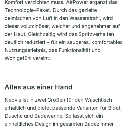
Komfort verzichten muss. AirPower ergänzt das
Technologie-Paket. Durch das gezielte
beimischen von Luft in den Wasserstrahl, wird
dieser voluminöser, weicher und angenehmer auf
der Haut. Gleichzeitig wird das Spritzverhalten
deutlich reduziert – für ein sauberes, komfortables
Nutzungserlebnis, das Funktionalität und
Wohlgefühl vereint.
Alles aus einer Hand
Neovis ist in zwei Größen für den Waschtisch
erhältlich und bietet passende Varianten für Bidet,
Dusche und Badewanne. So lässt sich ein
einheitliches Design im gesamten Badezimmer