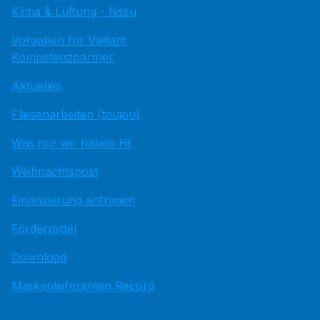
Klima & Lüftung - hissu
Vorgaben für Vaillant
Kompetenzpartner
Aktuelles
Fliesenarbeiten (toujou)
Was nur wir haben HI
Weihnachtspost
Finanzierung anfragen
Fördermittel
Download
Markenlieferanten Record