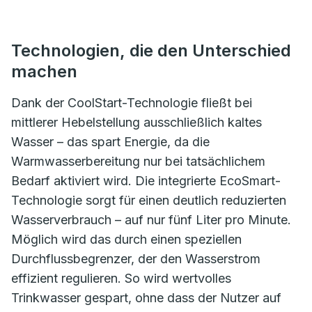
Technologien, die den Unterschied
machen
Dank der CoolStart-Technologie fließt bei
mittlerer Hebelstellung ausschließlich kaltes
Wasser – das spart Energie, da die
Warmwasserbereitung nur bei tatsächlichem
Bedarf aktiviert wird. Die integrierte EcoSmart-
Technologie sorgt für einen deutlich reduzierten
Wasserverbrauch – auf nur fünf Liter pro Minute.
Möglich wird das durch einen speziellen
Durchflussbegrenzer, der den Wasserstrom
effizient regulieren. So wird wertvolles
Trinkwasser gespart, ohne dass der Nutzer auf