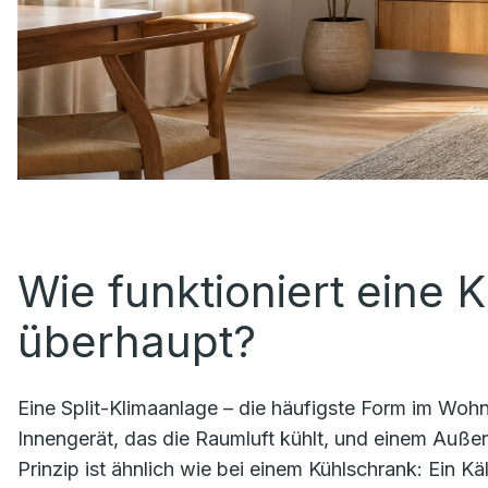
Wie funktioniert eine 
überhaupt?
Eine Split-Klimaanlage – die häufigste Form im Wohn
Innengerät, das die Raumluft kühlt, und einem Auß
Prinzip ist ähnlich wie bei einem Kühlschrank: Ein Kä