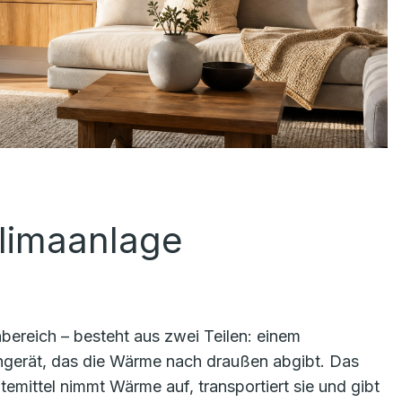
Klimaanlage
bereich – besteht aus zwei Teilen: einem
engerät, das die Wärme nach draußen abgibt. Das
ltemittel nimmt Wärme auf, transportiert sie und gibt