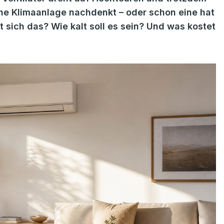
ne Klimaanlage nachdenkt – oder schon eine hat
t sich das? Wie kalt soll es sein? Und was kostet