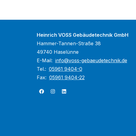
Heinrich VOSS Gebäudetechnik GmbH
Hammer-Tannen-Straße 38
49740 Haselünne
E-Mail:
info@voss-gebaeudetechnik.de
Tel.:
05961 9404-0
Fax:
05961 9404-22