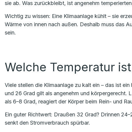
sie ab. Was zurückbleibt, ist angenehm temperierten
Wichtig zu wissen: Eine Klimaanlage kühlt – sie erz
Wärme von innen nach außen. Deshalb muss das Auße
sein.
Welche Temperatur ist 
Viele stellen die Klimaanlage zu kalt ein – das ist 
und 26 Grad gilt als angenehm und körpergerecht. 
als 6–8 Grad, reagiert der Körper beim Rein- und Ra
Ein guter Richtwert: Draußen 32 Grad? Drinnen 24–26
senkt den Stromverbrauch spürbar.