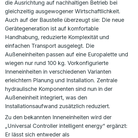
die Ausrichtung auf nachhaltigen Betrieb bei
gleichzeitig ausgewogener Wirtschaftlichkeit.
Auch auf der Baustelle überzeugt sie: Die neue
Gerätegeneration ist auf komfortable
Handhabung, reduzierte Komplexität und
einfachen Transport ausgelegt. Die
Außeneinheiten passen auf eine Europalette und
wiegen nur rund 100 kg. Vorkonfigurierte
Inneneinheiten in verschiedenen Varianten
erleichtern Planung und Installation. Zentrale
hydraulische Komponenten sind nun in der
Außeneinheit integriert, was den
Installationsaufwand zusätzlich reduziert.
Zu den bekannten Inneneinheiten wird der
„Universal Controller intelligent energy“ ergänzt:
Er lässt sich entweder als