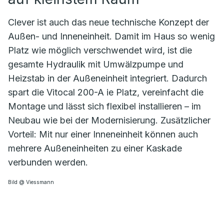
Clever ist auch das neue technische Konzept der
Außen- und Inneneinheit. Damit im Haus so wenig
Platz wie möglich verschwendet wird, ist die
gesamte Hydraulik mit Umwälzpumpe und
Heizstab in der Außeneinheit integriert. Dadurch
spart die Vitocal 200-A ie Platz, vereinfacht die
Montage und lässt sich flexibel installieren – im
Neubau wie bei der Modernisierung. Zusätzlicher
Vorteil: Mit nur einer Inneneinheit können auch
mehrere Außeneinheiten zu einer Kaskade
verbunden werden.
Bild @ Viessmann