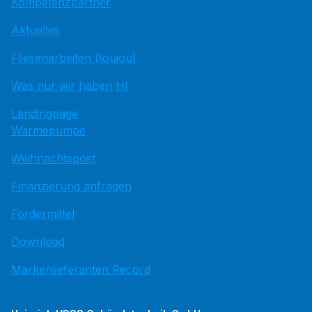
Kompetenzpartner
Aktuelles
Fliesenarbeiten (toujou)
Was nur wir haben HI
Landingpage
Wärmepumpe
Weihnachtspost
Finanzierung anfragen
Fördermittel
Download
Markenlieferanten Record