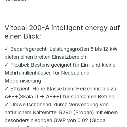
Vitocal 200-A intelligent energy auf
einen Blick:
✓ Bedarfsgerecht: Leistungsgrößen 6 bis 12 kW
bieten einen breiten Einsatzbereich
✓ Flexibel: Bestens geeignet für Ein- und kleine
Mehrfamilienhäuser, für Neubau und
Modernisierung
✓ Effizient: Hohe Klasse beim Heizen mit bis zu
A+++(Skala D -> A+++) für sparsamen Betrieb
✓ Umweltschonend: durch Verwendung von
natürlichem Kältemittel R290 (Propan) mit einem
besonders niedrigen GWP von 0,02 (Global