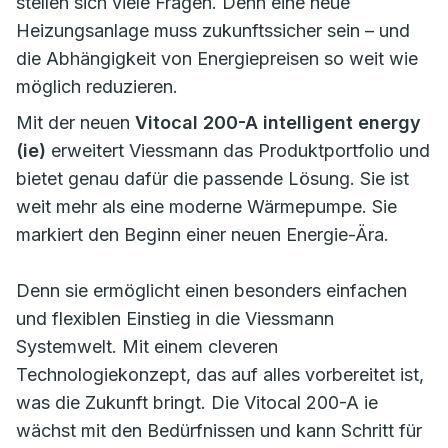
stellen sich viele Fragen. Denn eine neue
Heizungsanlage muss zukunftssicher sein – und
die Abhängigkeit von Energiepreisen so weit wie
möglich reduzieren.
Mit der neuen
Vitocal 200-A intelligent energy
(ie)
erweitert Viessmann das Produktportfolio und
bietet genau dafür die passende Lösung. Sie ist
weit mehr als eine moderne Wärmepumpe. Sie
markiert den Beginn einer neuen Energie-Ära.
Denn sie ermöglicht einen besonders einfachen
und flexiblen Einstieg in die Viessmann
Systemwelt. Mit einem cleveren
Technologiekonzept, das auf alles vorbereitet ist,
was die Zukunft bringt. Die Vitocal 200-A ie
wächst mit den Bedürfnissen und kann Schritt für