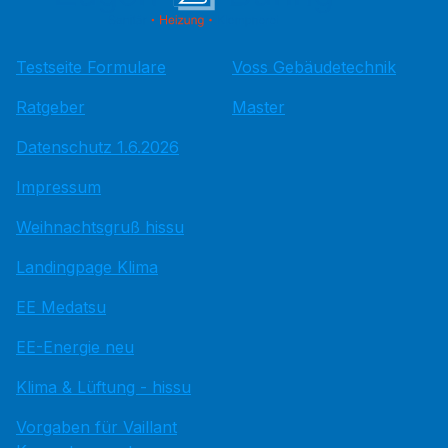
Testseite Formulare
Voss Gebäudetechnik
Ratgeber
Master
Datenschutz 1.6.2026
Impressum
Weihnachtsgruß hissu
Landingpage Klima
EE Medatsu
EE-Energie neu
Klima & Lüftung - hissu
Vorgaben für Vaillant