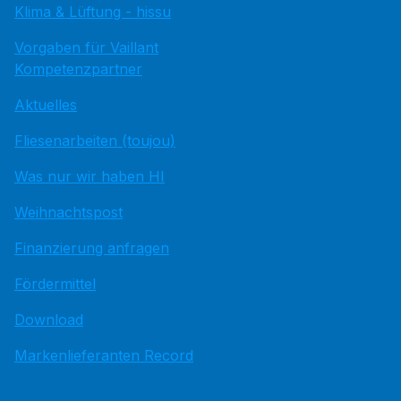
Klima & Lüftung - hissu
Vorgaben für Vaillant
Kompetenzpartner
Aktuelles
Fliesenarbeiten (toujou)
Was nur wir haben HI
Weihnachtspost
Finanzierung anfragen
Fördermittel
Download
Markenlieferanten Record