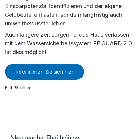
Einsparpotenzial identifizieren und der eigene
Geldbeutel entlasten, sondern langfristig auch
umweltbewusster leben.
Auch längere Zeit sorgenfrei das Haus verlassen –
mit dem Wassersicherheitssystem RE.GUARD 2.0
ist dies möglich!
Informieren Sie sich hier
Bild: © Rehau
Neueste Beiträge