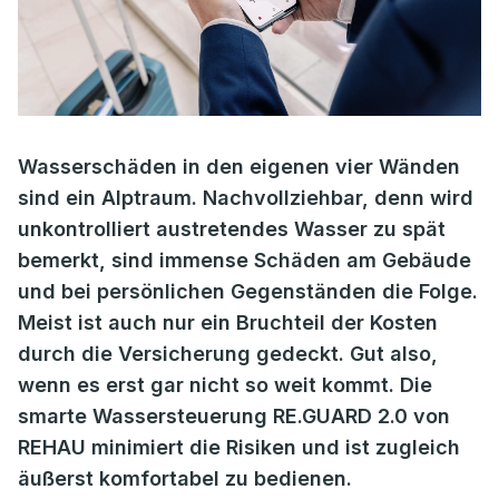
Wasserschäden in den eigenen vier Wänden
sind ein Alptraum. Nachvollziehbar, denn wird
unkontrolliert austretendes Wasser zu spät
bemerkt, sind immense Schäden am Gebäude
und bei persönlichen Gegenständen die Folge.
Meist ist auch nur ein Bruchteil der Kosten
durch die Versicherung gedeckt. Gut also,
wenn es erst gar nicht so weit kommt. Die
smarte Wassersteuerung RE.GUARD 2.0 von
REHAU minimiert die Risiken und ist zugleich
äußerst komfortabel zu bedienen.