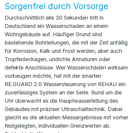
Sorgenfrei durch Vorsorge
Durchschnittlich alle 30 Sekunden tritt in
Deutschland ein Wasserschaden an einem
Wohngebäude auf. Häufiger Grund sind
bestehende Rohrleitungen, die mit der Zeit anfällig
für Korrosion, Kalk und Frost werden, aber auch
Tropfenleckagen, undichte Armaturen oder
defekte Anschlüsse. Wer Wasserschäden wirksam
vorbeugen möchte, hat mit der smarten
RE.GUARD 2.0 Wassersteuerung von REHAU ein
zuverlässiges System an der Seite. Rund um die
Uhr überwacht es die Hauptwasserleitung des
Gebäudes mit präziser Ultraschalltechnik. Dabei
gleicht es die aktuellen Messergebnisse mit vorher
festgelegten, individuellen Grenzwerten ab.