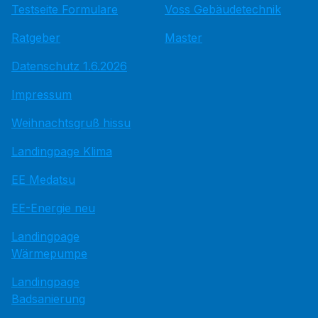
Testseite Formulare
Voss Gebäudetechnik
Ratgeber
Master
Datenschutz 1.6.2026
Impressum
Weihnachtsgruß hissu
Landingpage Klima
EE Medatsu
EE-Energie neu
Landingpage
Wärmepumpe
Landingpage
Badsanierung