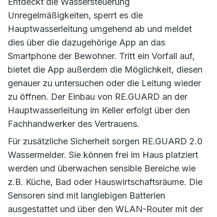
Entdeckt die Wassersteuerung
Unregelmäßigkeiten, sperrt es die
Hauptwasserleitung umgehend ab und meldet
dies über die dazugehörige App an das
Smartphone der Bewohner. Tritt ein Vorfall auf,
bietet die App außerdem die Möglichkeit, diesen
genauer zu untersuchen oder die Leitung wieder
zu öffnen. Der Einbau von RE.GUARD an der
Hauptwasserleitung im Keller erfolgt über den
Fachhandwerker des Vertrauens.
Für zusätzliche Sicherheit sorgen RE.GUARD 2.0
Wassermelder. Sie können frei im Haus platziert
werden und überwachen sensible Bereiche wie
z.B. Küche, Bad oder Hauswirtschaftsräume. Die
Sensoren sind mit langlebigen Batterien
ausgestattet und über den WLAN-Router mit der