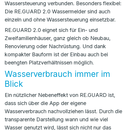
Wassersteuerung verbunden. Besonders flexibel:
Die RE.GUARD 2.0 Wassermelder sind auch
einzeln und ohne Wassersteuerung einsetzbar.
RE.GUARD 2.0 eignet sich für Ein- und
Zweifamilienhäuser, ganz gleich ob Neubau,
Renovierung oder Nachrüstung. Und dank
kompakter Bauform ist der Einbau auch bei
beengten Platzverhältnissen möglich.
Wasserverbrauch immer im
Blick
Ein nützlicher Nebeneffekt von RE.GUARD ist,
dass sich über die App der eigene
Wasserverbrauch nachvollziehen lässt. Durch die
transparente Darstellung wann und wie viel
Wasser genutzt wird, lässt sich nicht nur das