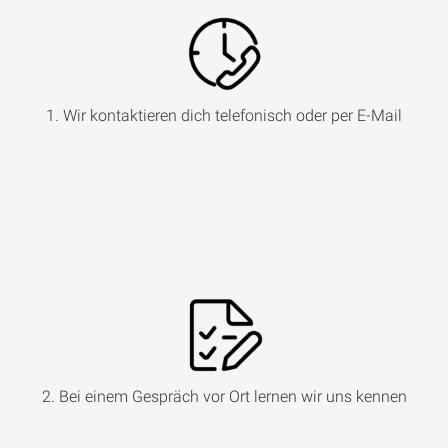
1. Wir kontaktieren dich telefonisch oder per E-Mail
2. Bei einem Gespräch vor Ort lernen wir uns kennen