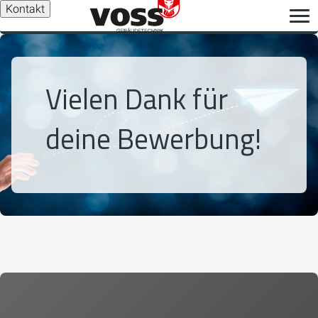
Kontakt
Vielen Dank für
deine Bewerbung!