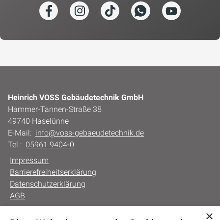
Heinrich VOSS Gebäudetechnik GmbH
Hammer-Tannen-Straße 38
49740 Haselünne
E-Mail:
info@voss-gebaeudetechnik.de
Tel.:
05961 9404-0
Impressum
Barrierefreiheitserklärung
Datenschutzerklärung
AGB
×