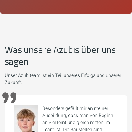
Was unsere Azubis über uns
sagen
Unser Azubiteam ist ein Teil unseres Erfolgs und unserer
Zukunft.
Besonders gefällt mir an meiner
Ausbildung, dass man von Beginn
an viel lernt und gleich mitten im
Team ist. Die Baustellen sind