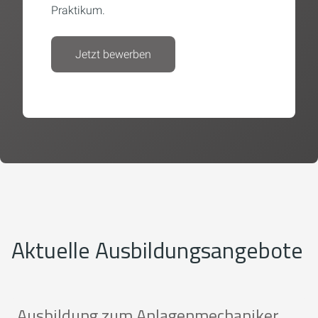
Praktikum.
Jetzt bewerben
Aktuelle Ausbildungsangebote
Ausbildung zum Anlagenmechaniker