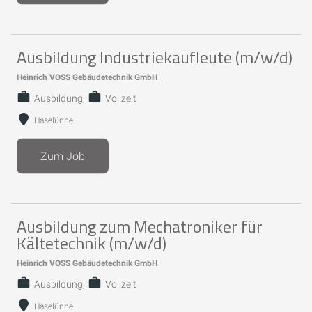
Ausbildung Industriekaufleute (m/w/d)
Heinrich VOSS Gebäudetechnik GmbH
Ausbildung
Vollzeit
Haselünne
Zum Job
Ausbildung zum Mechatroniker für
Kältetechnik (m/w/d)
Heinrich VOSS Gebäudetechnik GmbH
Ausbildung
Vollzeit
Haselünne