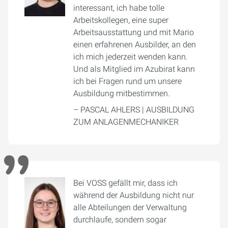
interessant, ich habe tolle
Arbeitskollegen, eine super
Arbeitsausstattung und mit Mario
einen erfahrenen Ausbilder, an den
ich mich jederzeit wenden kann.
Und als Mitglied im Azubirat kann
ich bei Fragen rund um unsere
Ausbildung mitbestimmen.
– PASCAL AHLERS | AUSBILDUNG
ZUM ANLAGENMECHANIKER
Bei VOSS gefällt mir, dass ich
während der Ausbildung nicht nur
alle Abteilungen der Verwaltung
durchlaufe, sondern sogar