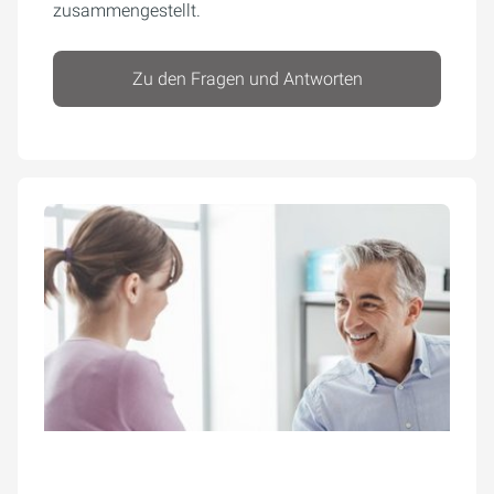
zusammengestellt.
Zu den Fragen und Antworten