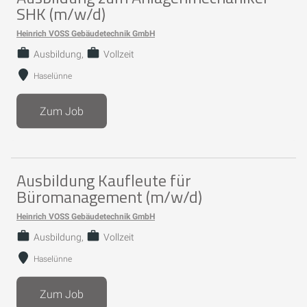
SHK (m/w/d)
Heinrich VOSS Gebäudetechnik GmbH
Ausbildung
Vollzeit
Haselünne
Zum Job
Ausbildung Kaufleute für
Büromanagement (m/w/d)
Heinrich VOSS Gebäudetechnik GmbH
Ausbildung
Vollzeit
Haselünne
Zum Job