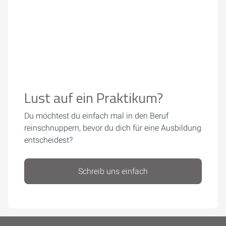
Lust auf ein Praktikum?
Du möchtest du einfach mal in den Beruf
reinschnuppern, bevor du dich für eine Ausbildung
entscheidest?
Schreib uns einfach