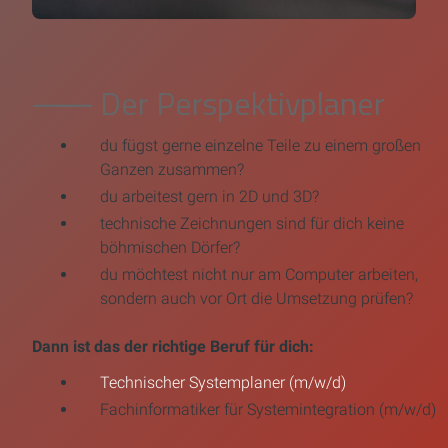
⸺ Der Perspektivplaner
du fügst gerne einzelne Teile zu einem großen
Ganzen zusammen?
du arbeitest gern in 2D und 3D?
technische Zeichnungen sind für dich keine
böhmischen Dörfer?
du möchtest nicht nur am Computer arbeiten,
sondern auch vor Ort die Umsetzung prüfen?
Dann ist das der richtige Beruf für dich:
Technischer Systemplaner (m/w/d)
Fachinformatiker für Systemintegration (m/w/d)