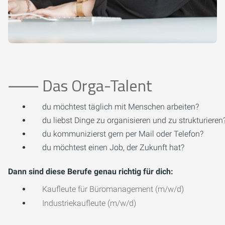
⸺ Das Orga-Talent
du möchtest täglich mit Menschen arbeiten?
du liebst Dinge zu organisieren und zu strukturieren
du kommunizierst gern per Mail oder Telefon?
du möchtest einen Job, der Zukunft hat?
Dann sind diese Berufe genau richtig für dich:
Kaufleute für Büromanagement (m/w/d)
Industriekaufleute (m/w/d)