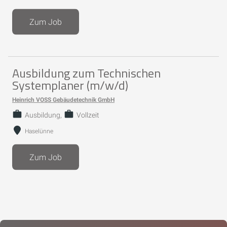
Zum Job
Ausbildung zum Technischen
Systemplaner (m/w/d)
Heinrich VOSS Gebäudetechnik GmbH
Ausbildung
Vollzeit
Haselünne
Zum Job