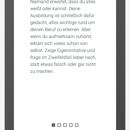
Niemand erwartet, dass du alles
weißt oder kannst. Deine
Ausbildung ist schließlich dafür
gedacht, alles wichtige rund um
deinen Beruf zu erlernen. Aber
wenn du aufmerksam zuhörst,
erklärt sich vieles schon von
selbst. Zeige Eigeninitiative und
frage im Zweifelsfall lieber nach,
statt etwas falsch oder gar nicht
zu machen.