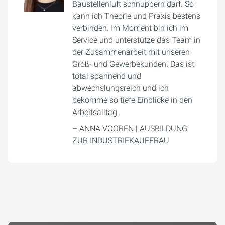
Baustellenluft schnuppern darf. So
kann ich Theorie und Praxis bestens
verbinden. Im Moment bin ich im
Service und unterstütze das Team in
der Zusammenarbeit mit unseren
Groß- und Gewerbekunden. Das ist
total spannend und
abwechslungsreich und ich
bekomme so tiefe Einblicke in den
Arbeitsalltag.
– ANNA VOOREN | AUSBILDUNG
ZUR INDUSTRIEKAUFFRAU