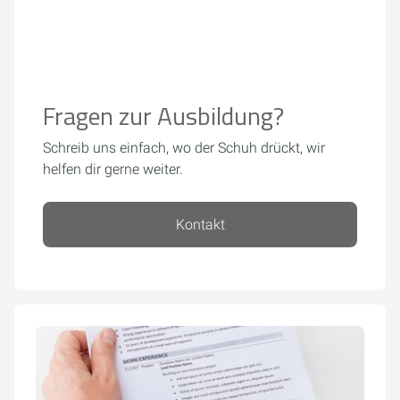
Fragen zur Ausbildung?
Schreib uns einfach, wo der Schuh drückt, wir
helfen dir gerne weiter.
Kontakt