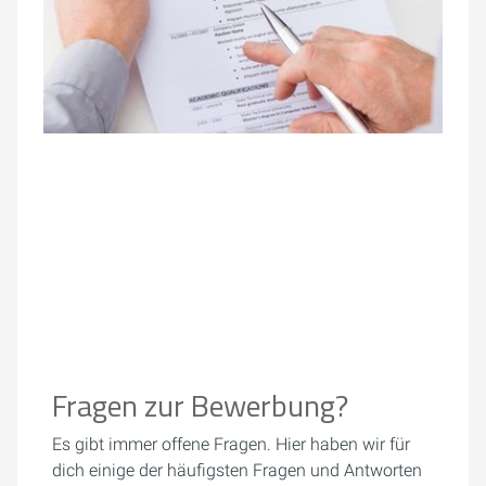
Fragen zur Bewerbung?
Es gibt immer offene Fragen. Hier haben wir für
dich einige der häufigsten Fragen und Antworten