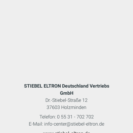
STIEBEL ELTRON Deutschland Vertriebs
GmbH
Dr.-Stiebel-Straße 12
37603 Holzminden
Telefon: 0 55 31 - 702 702
E-Mail: info-center@stiebel-eltron.de