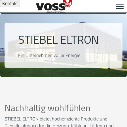
Kontakt
STIEBEL ELTRON
Ein Unternehmen voller Energie
Nachhaltig wohlfühlen
STIEBEL ELTRON bietet hocheffiziente Produkte und
Dienstleistungen für die Heizung, Kühlung, Lüftung und