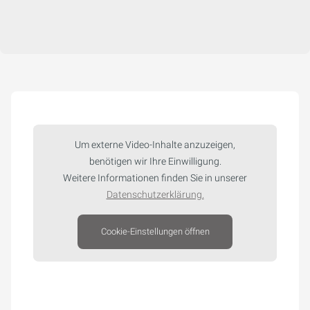
Um externe Video-Inhalte anzuzeigen,
benötigen wir Ihre Einwilligung.
Weitere Informationen finden Sie in unserer
Datenschutzerklärung.
Cookie-Einstellungen öffnen