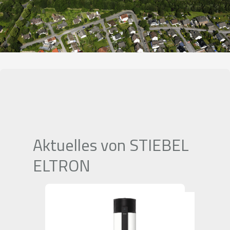
Aktuelles von STIEBEL
ELTRON