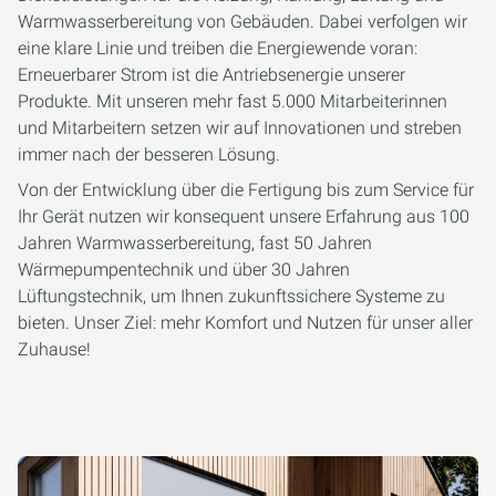
Warmwasserbereitung von Gebäuden. Dabei verfolgen wir
eine klare Linie und treiben die Energiewende voran:
Erneuerbarer Strom ist die Antriebsenergie unserer
Produkte. Mit unseren mehr fast 5.000 Mitarbeiterinnen
und Mitarbeitern setzen wir auf Innovationen und streben
immer nach der besseren Lösung.
Von der Entwicklung über die Fertigung bis zum Service für
Ihr Gerät nutzen wir konsequent unsere Erfahrung aus 100
Jahren Warmwasserbereitung, fast 50 Jahren
Wärmepumpentechnik und über 30 Jahren
Lüftungstechnik, um Ihnen zukunftssichere Systeme zu
bieten. Unser Ziel: mehr Komfort und Nutzen für unser aller
Zuhause!