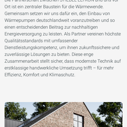
Ort ist ein zentraler Baustein für die Wärmewende.
Gemeinsam setzen wir uns dafür ein, den Einbau von
Wärmepumpen deutschlandweit voranzutreiben und so
einen entscheidenden Beitrag zur nachhaltigen
Energieversorgung zu leisten. Als Partner vereinen höchste
Qualitätsstandards mit umfassender
Dienstleistungskompetenz, um ihnen zukunftssichere und
zuverlässige Lösungen zu bieten. Diese enge
Zusammenarbeit stellt sicher, dass modernste Technik auf
erstklassige handwerkliche Umsetzung trifft – für mehr
Effizienz, Komfort und Klimaschutz.