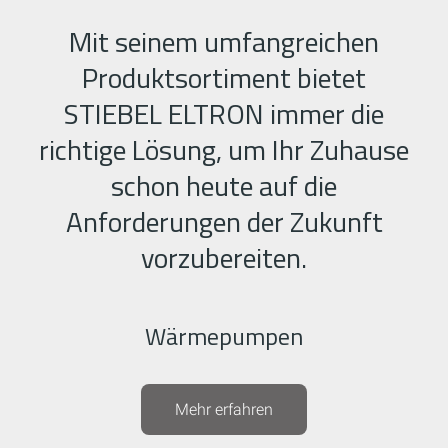
Mit seinem umfangreichen
Produktsortiment bietet
STIEBEL ELTRON immer die
richtige Lösung, um Ihr Zuhause
schon heute auf die
Anforderungen der Zukunft
vorzubereiten.
Wärmepumpen
Mehr erfahren