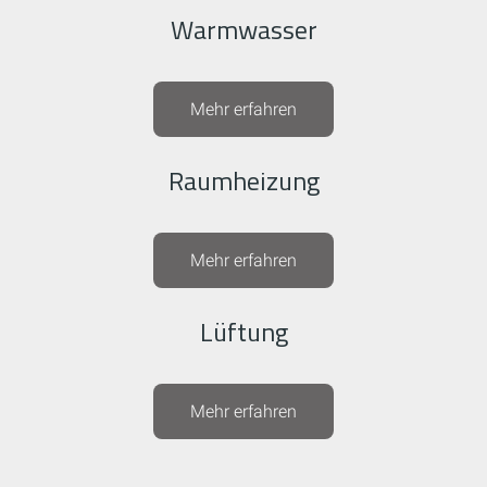
Warmwasser
Mehr erfahren
Raumheizung
Mehr erfahren
Lüftung
Mehr erfahren