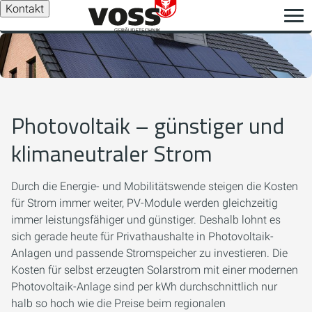
Kontakt
Photovoltaik – günstiger und
klimaneutraler Strom
Durch die Energie- und Mobilitätswende steigen die Kosten
für Strom immer weiter, PV-Module werden gleichzeitig
immer leistungsfähiger und günstiger. Deshalb lohnt es
sich gerade heute für Privathaushalte in Photovoltaik-
Anlagen und passende Stromspeicher zu investieren. Die
Kosten für selbst erzeugten Solarstrom mit einer modernen
Photovoltaik-Anlage sind per kWh durchschnittlich nur
halb so hoch wie die Preise beim regionalen