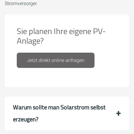
Stromversorger.
Sie planen Ihre eigene PV-
Anlage?
Jetzt direkt online anfragen
Warum sollte man Solarstrom selbst
erzeugen?