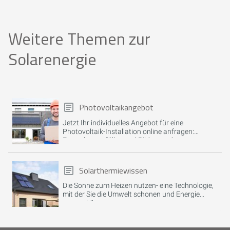
Weitere Themen zur
Solarenergie
Photovoltaikangebot
Jetzt Ihr individuelles Angebot für eine
Photovoltaik-Installation online anfragen:
Formular ausfüllen und Bilder senden.
Solarthermiewissen
Die Sonne zum Heizen nutzen- eine Technologie,
mit der Sie die Umwelt schonen und Energie
sparen können.