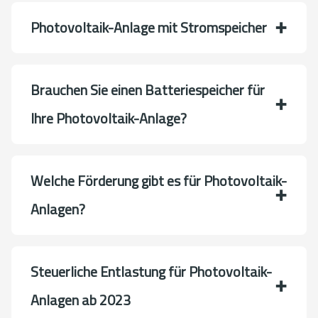
Photovoltaik-Anlage mit Stromspeicher
Brauchen Sie einen Batteriespeicher für
Ihre Photovoltaik-Anlage?
Welche Förderung gibt es für Photovoltaik-
Anlagen?
Steuerliche Entlastung für Photovoltaik-
Anlagen ab 2023