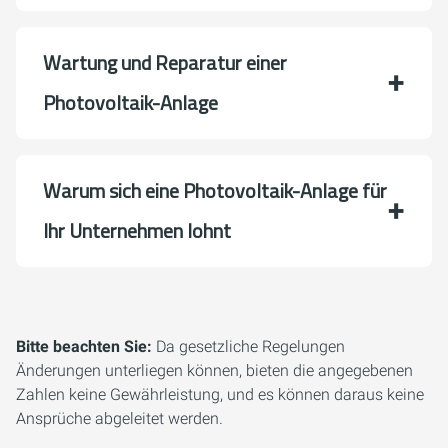
Wartung und Reparatur einer
Photovoltaik-Anlage
Warum sich eine Photovoltaik-Anlage für
Ihr Unternehmen lohnt
Bitte beachten Sie:
Da gesetzliche Regelungen
Änderungen unterliegen können, bieten die angegebenen
Zahlen keine Gewährleistung, und es können daraus keine
Ansprüche abgeleitet werden.