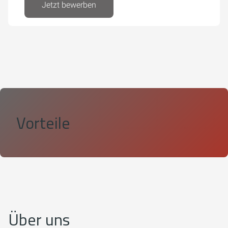
Jetzt bewerben
Vorteile
Über uns