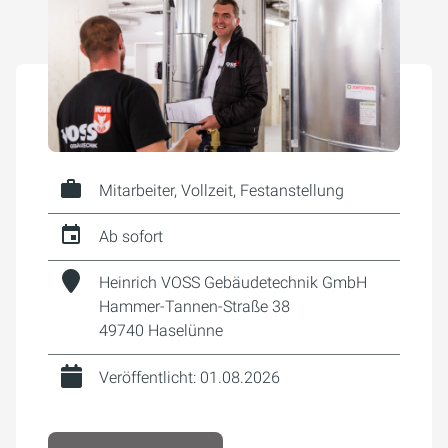
Mitarbeiter, Vollzeit, Festanstellung
Ab sofort
Heinrich VOSS Gebäudetechnik GmbH
Hammer-Tannen-Straße 38
49740 Haselünne
Veröffentlicht: 01.08.2026