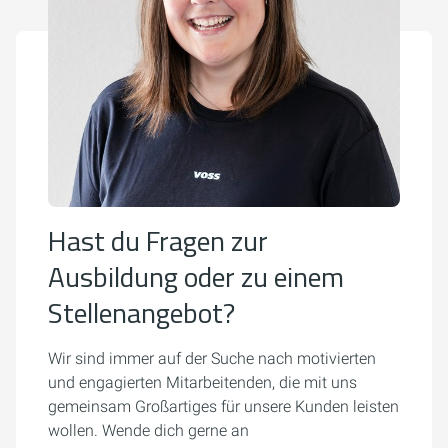
Hast du Fragen zur
Ausbildung oder zu einem
Stellenangebot?
Wir sind immer auf der Suche nach motivierten
und engagierten Mitarbeitenden, die mit uns
gemeinsam Großartiges für unsere Kunden leisten
wollen. Wende dich gerne an