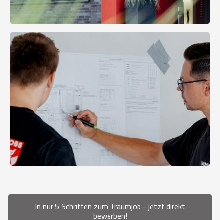
In nur 5 Schritten zum Traumjob - jetzt direkt
bewerben!