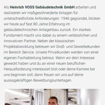
Als
Heinrich VOSS Gebäudetechnik GmbH
arbeiten und
realisieren wir maßgeschneiderte Anlagen für
unterschiedlichste Anforderungen. 1946 gegründet, blicken
wir heute auf fast 80 Jahre Erfahrung im
gebäudetechnischen Anlagenbau zurück. Ein starkes
Fundament macht uns dabei zu einem verlässlichen und
innovativen Partner. Neben der klassischen
Projektabwicklung betreuen wir Groß- und Gewerbekunden
im Bereich Service. Unsere Privatkunden werden von einer
eigenen Fachabteilung betreut. Wenn wir dein Interesse
geweckt haben und du an einer neuen beruflichen
Herausforderung interessiert bist oder deine Karriere bei
uns beginnen soll, dann freuen wir uns auf deine
aussagekräftigen Bewerbungsunterlagen.