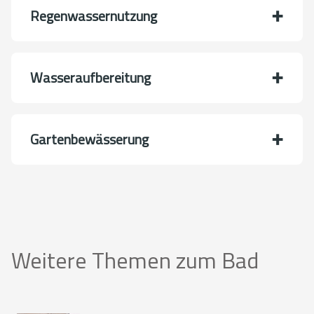
Regenwassernutzung
Wasseraufbereitung
Gartenbewässerung
Weitere Themen zum Bad