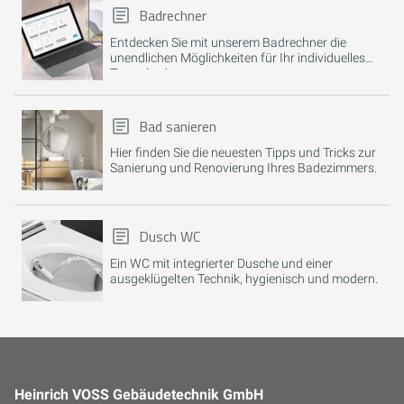
Badrechner
Entdecken Sie mit unserem Badrechner die
unendlichen Möglichkeiten für Ihr individuelles
Traumbad.
Bad sanieren
Hier finden Sie die neuesten Tipps und Tricks zur
Sanierung und Renovierung Ihres Badezimmers.
Dusch WC
Ein WC mit integrierter Dusche und einer
ausgeklügelten Technik, hygienisch und modern.
Heinrich VOSS Gebäudetechnik GmbH