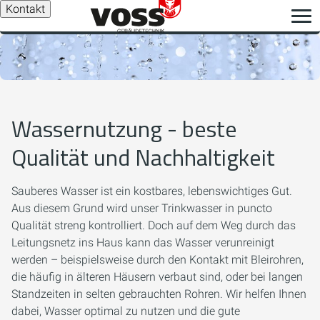
Kontakt
Wassernutzung - beste
Qualität und Nachhaltigkeit
Sauberes Wasser ist ein kostbares, lebenswichtiges Gut.
Aus diesem Grund wird unser Trinkwasser in puncto
Qualität streng kontrolliert. Doch auf dem Weg durch das
Leitungsnetz ins Haus kann das Wasser verunreinigt
werden – beispielsweise durch den Kontakt mit Bleirohren,
die häufig in älteren Häusern verbaut sind, oder bei langen
Standzeiten in selten gebrauchten Rohren. Wir helfen Ihnen
dabei, Wasser optimal zu nutzen und die gute