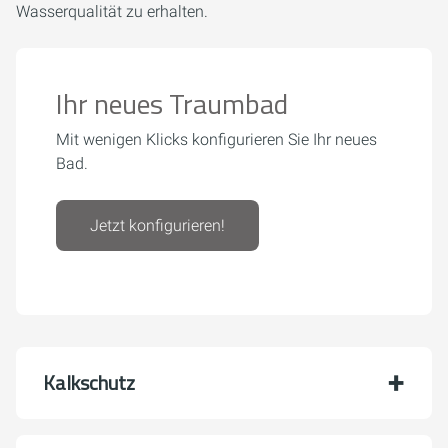
Wasserqualität zu erhalten.
Ihr neues Traumbad
Mit wenigen Klicks konfigurieren Sie Ihr neues
Bad.
Jetzt konfigurieren!
Kalkschutz