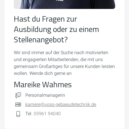
Hast du Fragen zur
Ausbildung oder zu einem
Stellenangebot?
Wir sind immer auf der Suche nach motivierten
und engagierten Mitarbeitenden, die mit uns
gemeinsam Großartiges für unsere Kunden leisten
wollen. Wende dich gerne an
Mareike Wahmes
Personalmanagerin
karriere@voss-gebaeudetechnik.de
Tel.
05961 94040