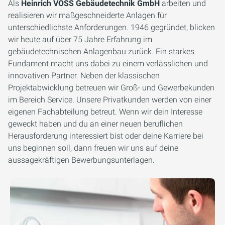
Als
Heinrich VOSS Gebäudetechnik GmbH
arbeiten und
realisieren wir maßgeschneiderte Anlagen für
unterschiedlichste Anforderungen. 1946 gegründet, blicken
wir heute auf über 75 Jahre Erfahrung im
gebäudetechnischen Anlagenbau zurück. Ein starkes
Fundament macht uns dabei zu einem verlässlichen und
innovativen Partner. Neben der klassischen
Projektabwicklung betreuen wir Groß- und Gewerbekunden
im Bereich Service. Unsere Privatkunden werden von einer
eigenen Fachabteilung betreut. Wenn wir dein Interesse
geweckt haben und du an einer neuen beruflichen
Herausforderung interessiert bist oder deine Karriere bei
uns beginnen soll, dann freuen wir uns auf deine
aussagekräftigen Bewerbungsunterlagen.