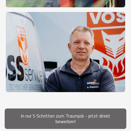
In nur 5 Schritten zum Traumjob - jetzt direkt
bewerben!