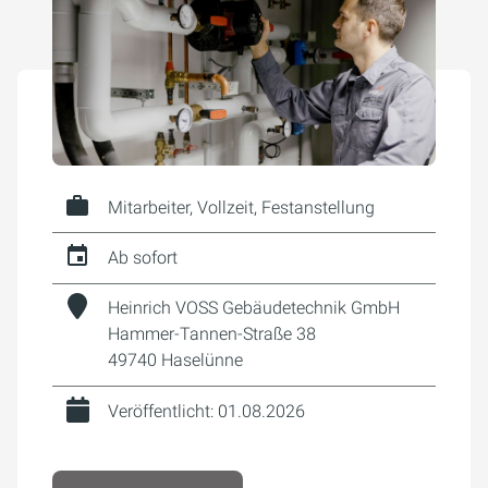
Mitarbeiter, Vollzeit, Festanstellung
Ab sofort
Heinrich VOSS Gebäudetechnik GmbH
Hammer-Tannen-Straße 38
49740 Haselünne
Veröffentlicht: 01.08.2026