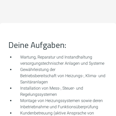
Deine Aufgaben:
Wartung, Reparatur und Instandhaltung
versorgungstechnischer Anlagen und Systeme
Gewährleistung der
Betriebsbereitschaft von Heizungs-, Klima- und
Sanitäranlagen
Installation von Mess-, Steuer- und
Regelungssystemen
Montage von Heizungssystemen sowie deren
Inbetriebnahme und Funktionsüberprüfung
Kundenbetreuung (aktive Ansprache von