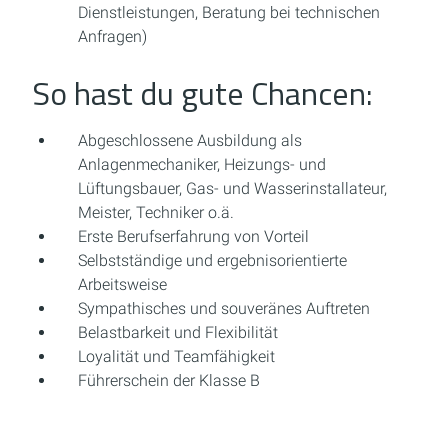
Dienstleistungen, Beratung bei technischen
Anfragen)
So hast du gute Chancen:
Abgeschlossene Ausbildung als
Anlagenmechaniker, Heizungs- und
Lüftungsbauer, Gas- und Wasserinstallateur,
Meister, Techniker o.ä.
Erste Berufserfahrung von Vorteil
Selbstständige und ergebnisorientierte
Arbeitsweise
Sympathisches und souveränes Auftreten
Belastbarkeit und Flexibilität
Loyalität und Teamfähigkeit
Führerschein der Klasse B