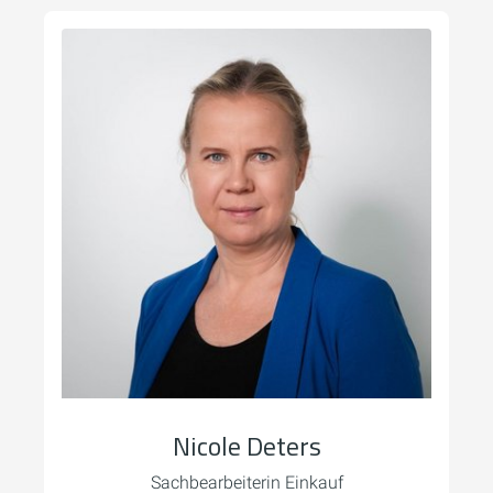
Nicole Deters
Sachbearbeiterin Einkauf