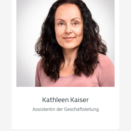
Kathleen Kaiser
Assistentin der Geschäftsleitung