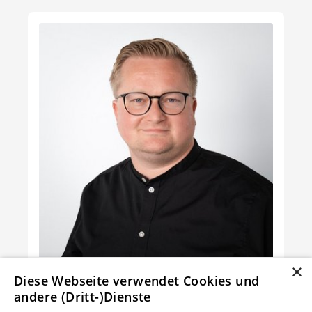
×
Diese Webseite verwendet Cookies und
Lukas Schlömer
andere (Dritt-)Dienste
Leiter Kalkulation