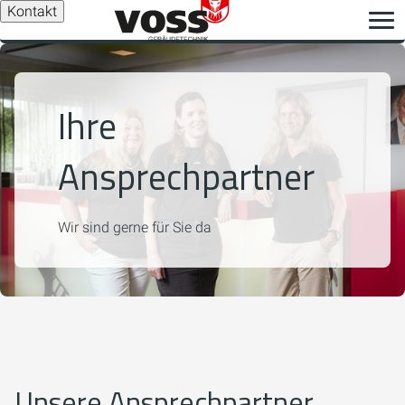
Kontakt
Ihre
Ansprechpartner
Wir sind gerne für Sie da
Unsere Ansprechpartner