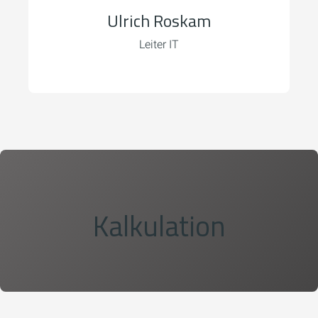
Ulrich Roskam
Leiter IT
Kalkulation