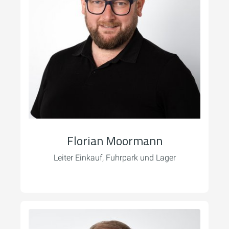
Florian Moormann
Leiter Einkauf, Fuhrpark und Lager