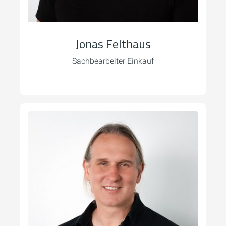
Jonas Felthaus
Sachbearbeiter Einkauf