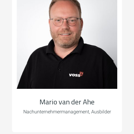
Mario van der Ahe
Nachunternehmermanagement, Ausbilder