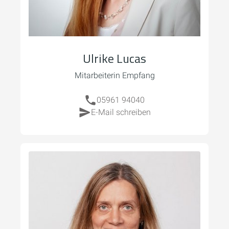
Ulrike Lucas
Mitarbeiterin Empfang
05961 94040
E-Mail schreiben