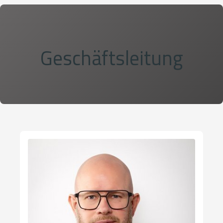
Geschäftsleitung