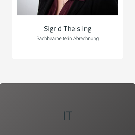
Sigrid Theisling
Sachbearbeiterin Abrechnung
IT