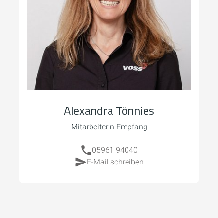
Alexandra Tönnies
Mitarbeiterin Empfang
05961 94040
E-Mail schreiben