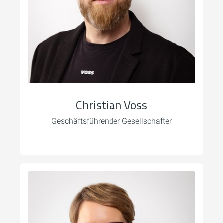
Christian Voss
Geschäftsführender Gesellschafter