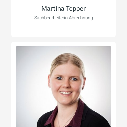
Martina Tepper
Sachbearbeiterin Abrechnung