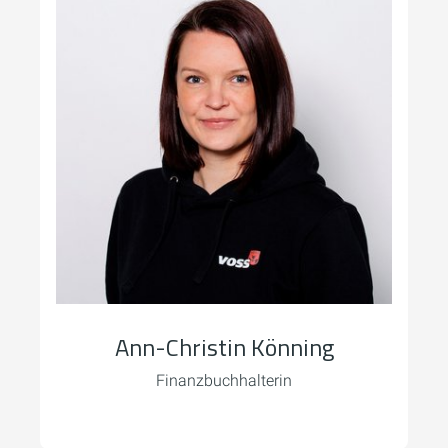
Ann-Christin Könning
Finanzbuchhalterin