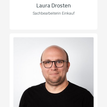
Laura Drosten
Sachbearbeiterin Einkauf