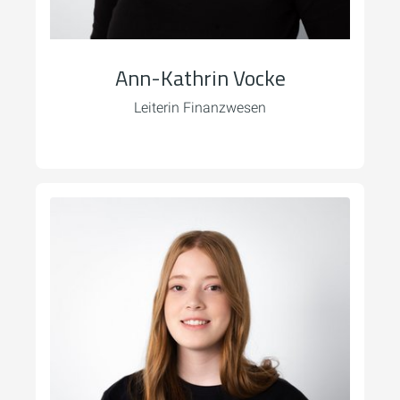
Ann-Kathrin Vocke
Leiterin Finanzwesen