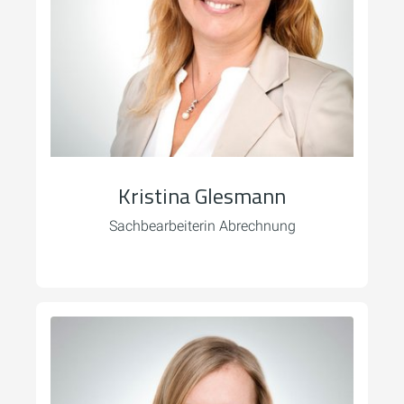
Kristina Glesmann
Sachbearbeiterin Abrechnung