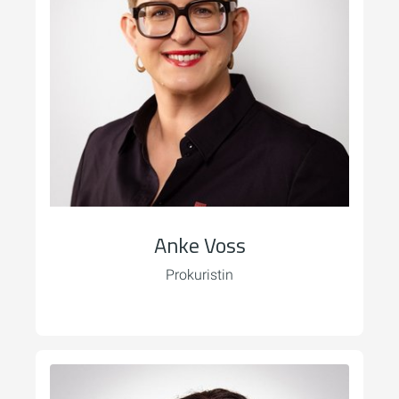
Anke Voss
Prokuristin