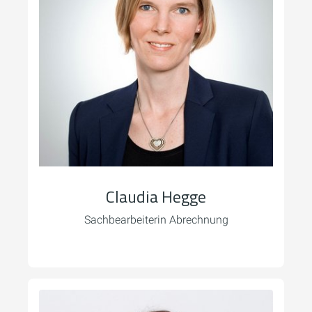
Claudia Hegge
Sachbearbeiterin Abrechnung