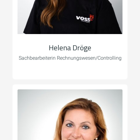
Helena Dröge
Sachbearbeiterin Rechnungswesen/Controlling