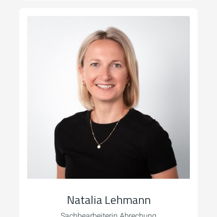
Natalia Lehmann
Sachbearbeiterin Abrechung