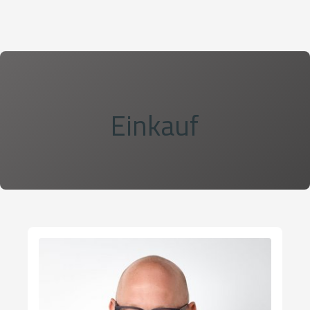
Einkauf