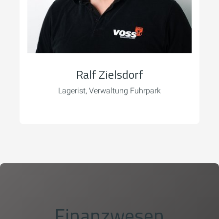
Ralf Zielsdorf
Lagerist, Verwaltung Fuhrpark
Finanzwesen