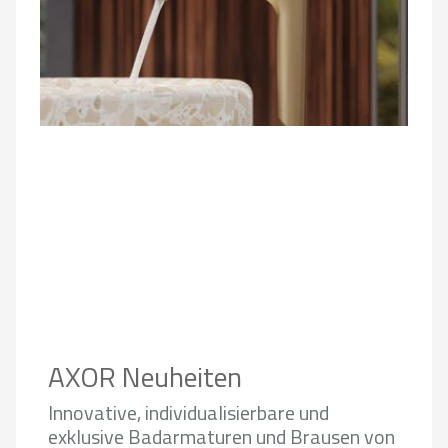
AXOR Neuheiten
Innovative, individualisierbare und
exklusive Badarmaturen und Brausen von