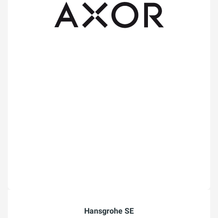
Hansgrohe SE