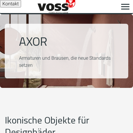
Kontakt
AXOR
Armaturen und Brausen, die neue Standards
setzen
Ikonische Objekte für
Designbäder