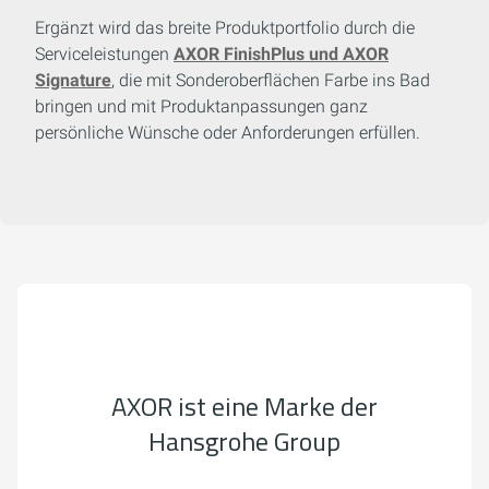
Ergänzt wird das breite Produktportfolio durch die
Serviceleistungen
AXOR FinishPlus und AXOR
Signature
, die mit Sonderoberflächen Farbe ins Bad
bringen und mit Produktanpassungen ganz
persönliche Wünsche oder Anforderungen erfüllen.
AXOR ist eine Marke der
Hansgrohe Group