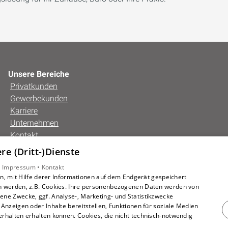
Unsere Bereiche
Privatkunden
Gewerbekunden
Karriere
Unternehmen
Kontakt
e (Dritt-)Dienste
•
Impressum •
Kontakt
, mit Hilfe derer Informationen auf dem Endgerät gespeichert
n werden, z.B. Cookies. Ihre personenbezogenen Daten werden von
ne Zwecke, ggf. Analyse-, Marketing- und Statistikzwecke
Anzeigen oder Inhalte bereitstellen, Funktionen für soziale Medien
rhalten erhalten können. Cookies, die nicht technisch-notwendig