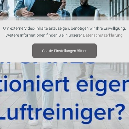
Um externe Video-Inhalte anzuzeigen, benötigen wir Ihre Einwilligung.
Weitere Informationen finden Sie in unserer
Datenschutzerklärung.
Cookie-Einstellungen öffnen