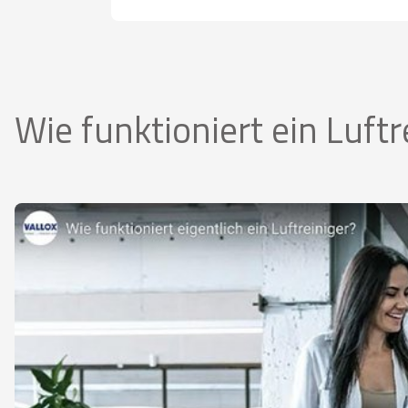
Wie funktioniert ein Luftr