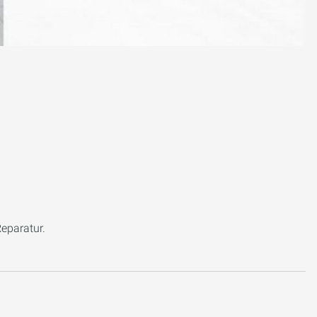
Reparatur.