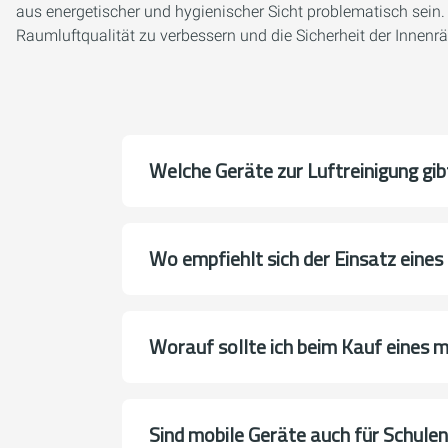
aus energetischer und hygienischer Sicht problematisch sein. P
Raumluftqualität zu verbessern und die Sicherheit der Innenr
Welche Geräte zur Luftreinigung gib
Wo empfiehlt sich der Einsatz eines 
Worauf sollte ich beim Kauf eines m
Sind mobile Geräte auch für Schulen