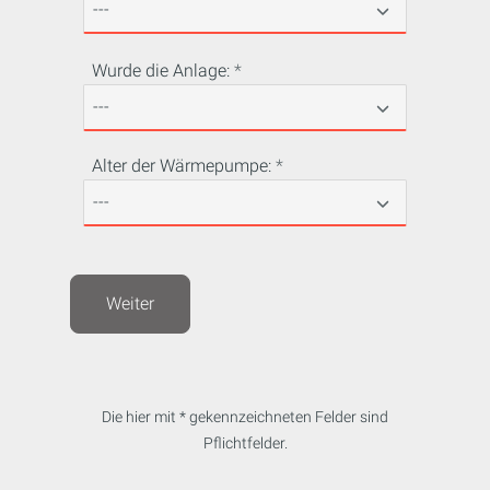
Wurde die Anlage:
Alter der Wärmepumpe:
Weiter
Die hier mit * gekennzeichneten Felder sind
Pflichtfelder.