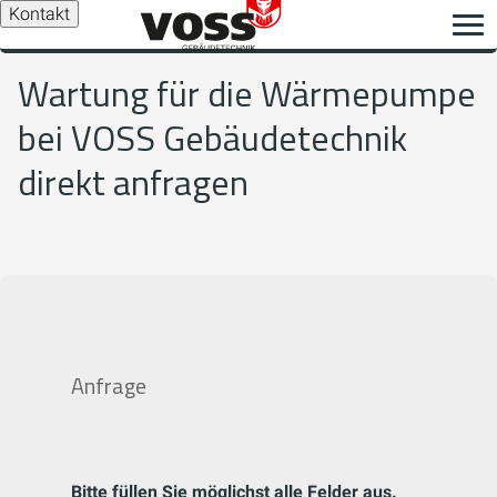
Kontakt
Wartung für die Wärmepumpe
bei VOSS Gebäudetechnik
direkt anfragen
Anfrage
Bitte füllen Sie möglichst alle Felder aus.