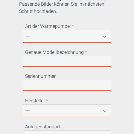
Passende Bilder können Sie im nächsten
Schritt hochladen.
Art der Wärmepumpe:
Genaue Modellbezeichnung
Seriennummer
Hersteller
Anlagenstandort: