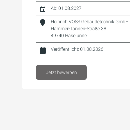
Ab: 01.08.2027
Heinrich VOSS Gebäudetechnik GmbH
Hammer-Tannen-Straße 38
49740 Haselünne
Veröffentlicht: 01.08.2026
Jetzt bewerben