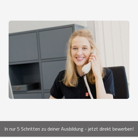
In nur 5 Schritten zu deiner Ausbildung - jetzt direkt bewerben!