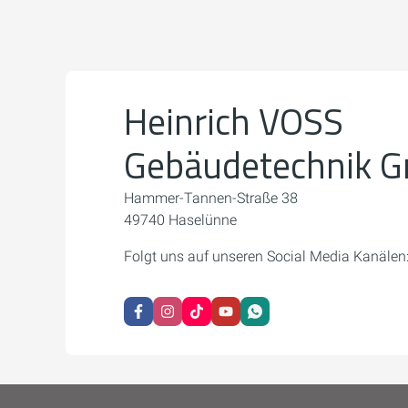
Heinrich VOSS
Gebäudetechnik 
Hammer-Tannen-Straße 38
49740 Haselünne
Folgt uns auf unseren Social Media Kanälen