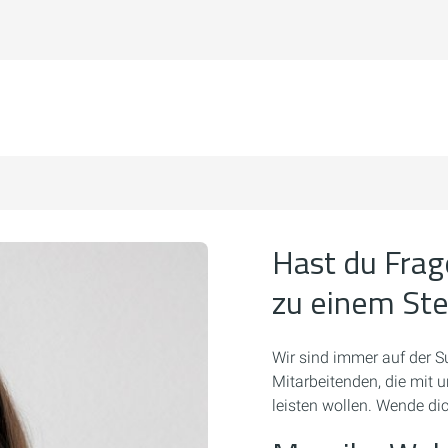
Hast du Frag
zu einem St
Wir sind immer auf der S
Mitarbeitenden, die mit
leisten wollen. Wende di