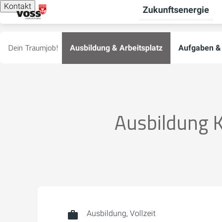
Kontakt
Zukunftsenergie
Dein Traumjob!
Ausbildung & Arbeitsplatz
Aufgaben &
Ausbildung 
Ausbildung, Vollzeit