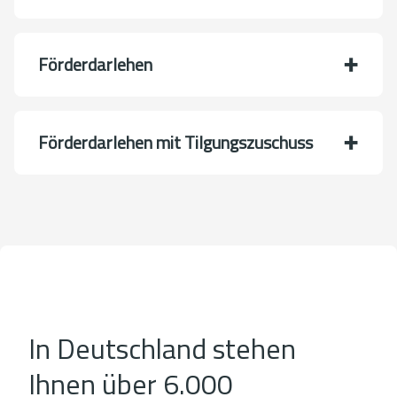
Förderdarlehen
Förderdarlehen mit Tilgungszuschuss
In Deutschland stehen
Ihnen über 6.000