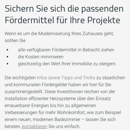
Sichern Sie sich die passenden
Fördermittel für Ihre Projekte
Wenn es um die Modernisierung Ihres Zuhauses geht,
sollten Sie
alle verfügbaren Fördermittel in Betracht ziehen
die Kosten minimieren
gleichzeitig den Wert Ihrer Immobilie zu steigern.
Die wichtigsten
Infos sowie Tipps und Tricks
zu staatlichen
und kommunalen Fördergelder haben wir hier für Sie
zusammengestellt. Diese Investitionen reichen von der
Installation effizienter Heizsysteme über den Einsatz
erneuerbarer Energien bis hin zu allgemeinen
Verbesserungen für mehr Wohnkomfort, wie zum Beispiel
einem neuen, modernen Badezimmer – lassen Sie sich
beraten,
kontaktieren
Sie uns einfach.