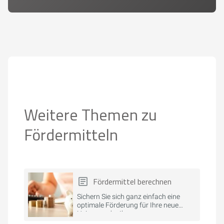
Weitere Themen zu
Fördermitteln
Fördermittel berechnen
Sichern Sie sich ganz einfach eine
optimale Förderung für Ihre neue
Heizung oder Ihre
Modernisierungsprojekte.