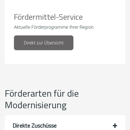
Fördermittel-Service
Aktuelle Förderprogramme Ihrer Region
Direkt zur Übersicht
Förderarten für die
Modernisierung
Direkte Zuschüsse