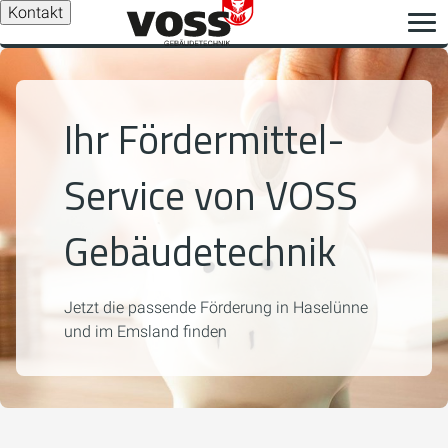
Kontakt
Ihr Fördermittel-
Service von VOSS
Gebäudetechnik
Jetzt die passende Förderung in Haselünne
und im Emsland finden