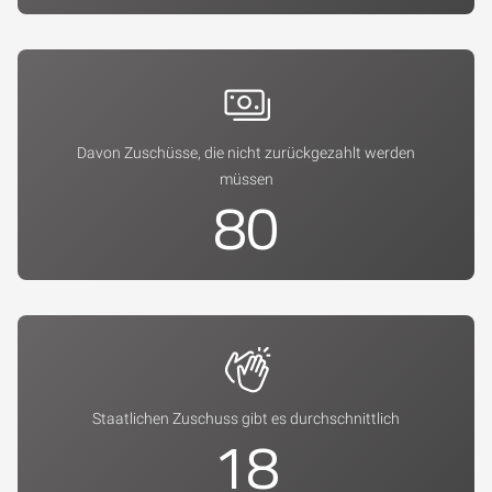
Davon Zuschüsse, die nicht zurückgezahlt werden
müssen
86
Staatlichen Zuschuss gibt es durchschnittlich
19