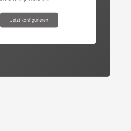
Jetzt konfigurieren