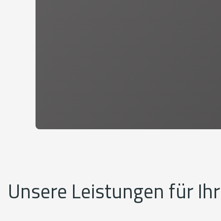
Unsere Leistungen für Ih