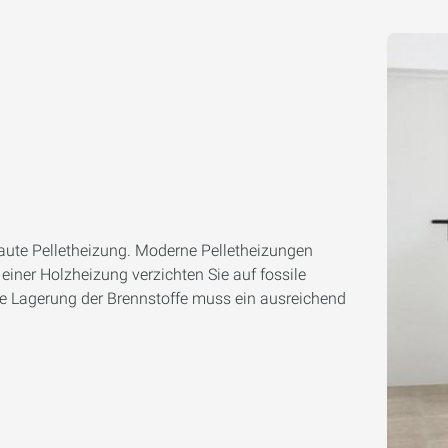
aute Pelletheizung. Moderne Pelletheizungen
einer Holzheizung verzichten Sie auf fossile
e Lagerung der Brennstoffe muss ein ausreichend