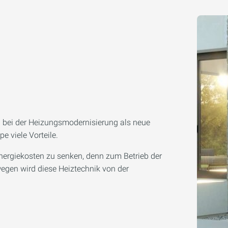
ei der Heizungsmodernisierung als neue
 viele Vorteile.
nergiekosten zu senken, denn zum Betrieb der
gen wird diese Heiztechnik von der