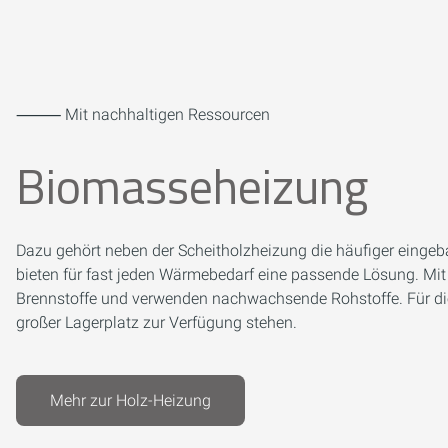
⸻ Mit nachhaltigen Ressourcen
Biomasseheizung
Dazu gehört neben der Scheitholzheizung die häufiger eingeb
bieten für fast jeden Wärmebedarf eine passende Lösung. Mit 
Brennstoffe und verwenden nachwachsende Rohstoffe. Für di
großer Lagerplatz zur Verfügung stehen.
Mehr zur Holz-Heizung