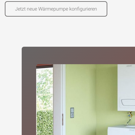
Jetzt neue Wärmepumpe konfigurieren