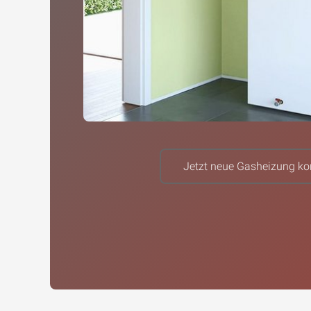
Jetzt neue Gasheizung kon