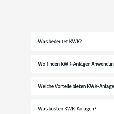
Was bedeutet KWK?
Wo finden KWK-Anlagen Anwendun
Welche Vorteile bieten KWK-Anlag
Was kosten KWK-Anlagen?