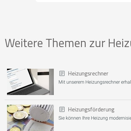
Weitere Themen zur Hei
Heizungsrechner
Mit unserem Heizungsrechner erhalt
Heizungsförderung
Sie können Ihre Heizung modernisie