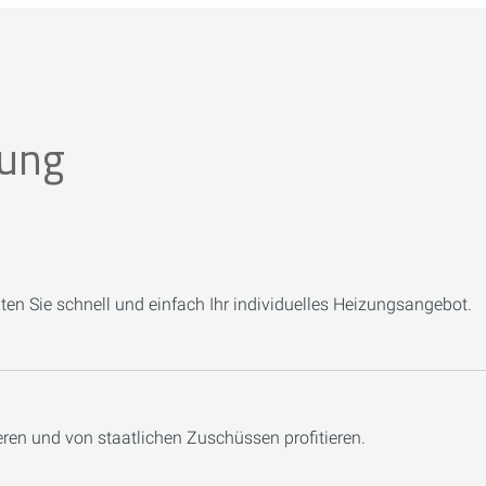
zung
en Sie schnell und einfach Ihr individuelles Heizungsangebot.
ren und von staatlichen Zuschüssen profitieren.