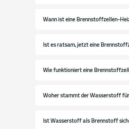
Wann ist eine Brennstoffzellen-Hei
Ist es ratsam, jetzt eine Brennstof
Wie funktioniert eine Brennstoffzel
Woher stammt der Wasserstoff für 
Ist Wasserstoff als Brennstoff sich