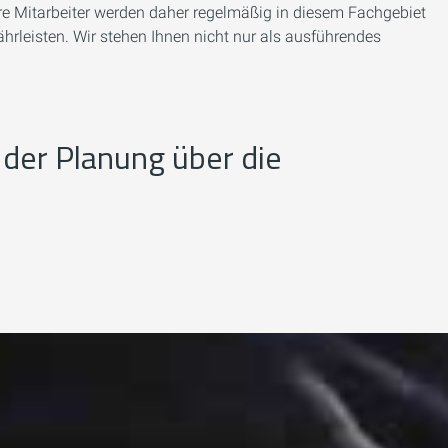
ere Mitarbeiter werden daher regelmäßig in diesem Fachgebiet
rleisten. Wir stehen Ihnen nicht nur als ausführendes
 der Planung über die