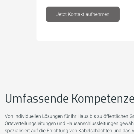
Jetzt Kontakt aufnehmen
Umfassende Kompetenzen
Von individuellen Lösungen für Ihr Haus bis zu öffentlichen 
Ortsverteilungsleitungen und Hausanschlussleitungen gewährl
spezialisiert auf die Errichtung von Kabelschächten und das