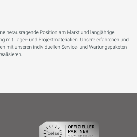
 eine herausragende Position am Markt und langjährige
ung mit Lager- und Projektmaterialien. Unsere erfahrenen und
hnen mit unseren individuellen Service- und Wartungspaketen
ealisieren.