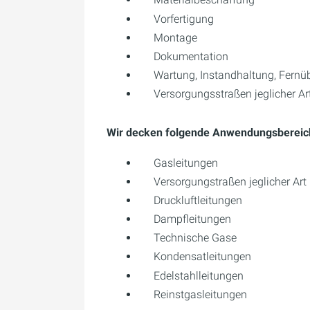
Vorfertigung
Montage
Dokumentation
Wartung, Instandhaltung, Fern
Versorgungsstraßen jeglicher Ar
Wir decken folgende Anwendungsbereic
Gasleitungen
Versorgungstraßen jeglicher Art
Druckluftleitungen
Dampfleitungen
Technische Gase
Kondensatleitungen
Edelstahlleitungen
Reinstgasleitungen