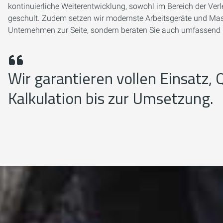
kontinuierliche Weiterentwicklung, sowohl im Bereich der Ver
geschult. Zudem setzen wir modernste Arbeitsgeräte und Masc
Unternehmen zur Seite, sondern beraten Sie auch umfassend u
Wir garantieren vollen Einsatz,
Kalkulation bis zur Umsetzung.