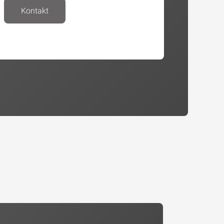
Kontakt