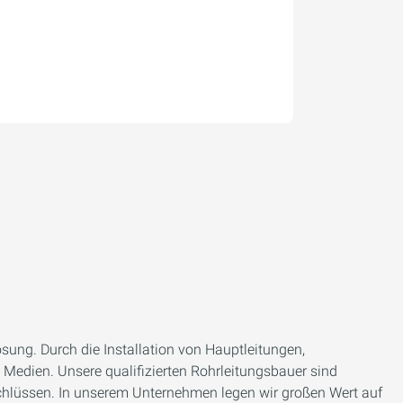
sung. Durch die Installation von Hauptleitungen,
Medien. Unsere qualifizierten Rohrleitungsbauer sind
schlüssen. In unserem Unternehmen legen wir großen Wert auf