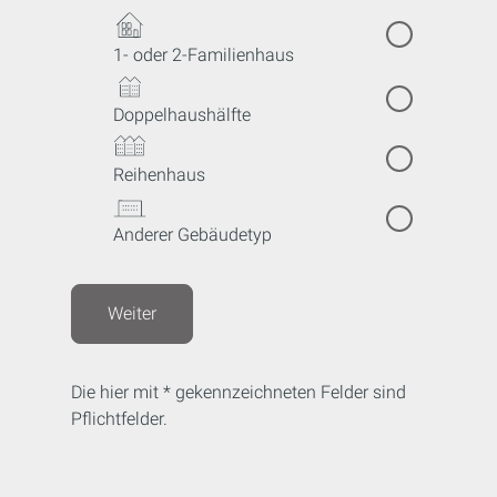
1- oder 2-Familienhaus
Doppelhaushälfte
Reihenhaus
Anderer Gebäudetyp
Weiter
Die hier mit * gekennzeichneten Felder sind
Pflichtfelder.