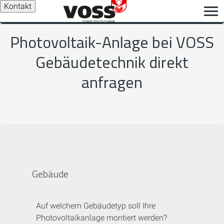
Kontakt
Photovoltaik-Anlage bei VOSS
Gebäudetechnik direkt
anfragen
Gebäude
Auf welchem Gebäudetyp soll Ihre
Photovoltaikanlage montiert werden?