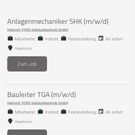
Anlagenmechaniker SHK (m/w/d)
Heinrich VOSS Gebäudetechnik GmbH
Mitarbeiter
Vollzeit
Festanstellung
Ab sofort
Haselünne
Zum Job
Bauleiter TGA (m/w/d)
Heinrich VOSS Gebäudetechnik GmbH
Mitarbeiter
Vollzeit
Festanstellung
Ab sofort
Haselünne