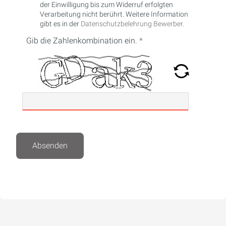
der Einwilligung bis zum Widerruf erfolgten
Verarbeitung nicht berührt. Weitere Information
gibt es in der
Datenschutzbelehrung Bewerber.
Gib die Zahlenkombination ein.
Absenden