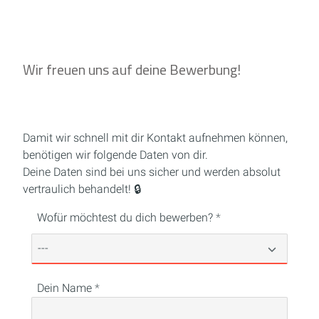
Wir freuen uns auf deine Bewerbung!
Damit wir schnell mit dir Kontakt aufnehmen können,
benötigen wir folgende Daten von dir.
Deine Daten sind bei uns sicher und werden absolut
vertraulich behandelt! 🔒
Wofür möchtest du dich bewerben?
Dein Name