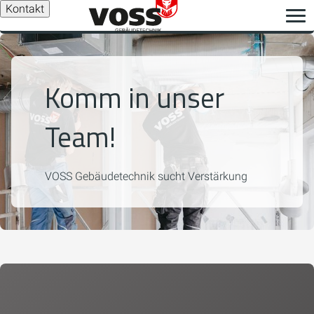
Kontakt
Komm in unser
Team!
VOSS Gebäudetechnik sucht Verstärkung