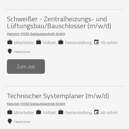
Schweißer - Zentralheizungs- und
Lüftungsbau/Bauschlosser (m/w/d)
Heinrich VOSS Gebäudetechnik GmbH
Mitarbeiter
Vollzeit
Festanstellung
Ab sofort
Haselünne
Zum Job
Technischer Systemplaner (m/w/d)
Heinrich VOSS Gebäudetechnik GmbH
Mitarbeiter
Vollzeit
Festanstellung
Ab sofort
Haselünne