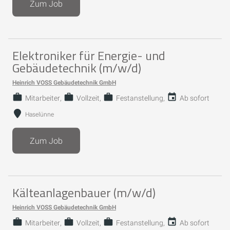
Zum Job
Elektroniker für Energie- und
Gebäudetechnik (m/w/d)
Heinrich VOSS Gebäudetechnik GmbH
Mitarbeiter
Vollzeit
Festanstellung
Ab sofort
Haselünne
Zum Job
Kälteanlagenbauer (m/w/d)
Heinrich VOSS Gebäudetechnik GmbH
Mitarbeiter
Vollzeit
Festanstellung
Ab sofort