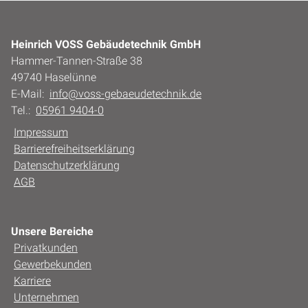
Heinrich VOSS Gebäudetechnik GmbH
Hammer-Tannen-Straße 38
49740 Haselünne
E-Mail:
info@voss-gebaeudetechnik.de
Tel.:
05961 9404-0
Impressum
Barrierefreiheitserklärung
Datenschutzerklärung
AGB
Unsere Bereiche
Privatkunden
Gewerbekunden
Karriere
Unternehmen