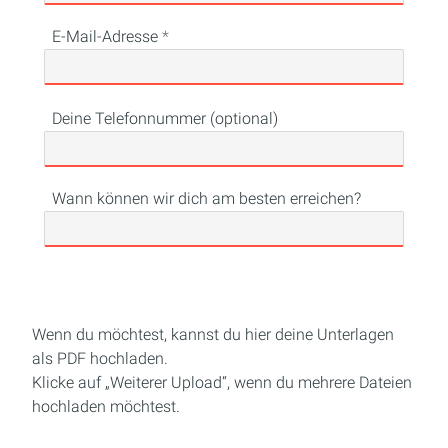
E-Mail-Adresse
Deine Telefonnummer (optional)
Wann können wir dich am besten erreichen?
Wenn du möchtest, kannst du hier deine Unterlagen
als PDF hochladen.
Klicke auf „Weiterer Upload“, wenn du mehrere Dateien
hochladen möchtest.