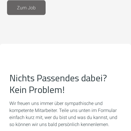
Zum Job
Nichts Passendes dabei?
Kein Problem!
Wir freuen uns immer über sympathische und
kompetente Mitarbeiter.
Teile uns unten im Formular
einfach kurz mit, wer du bist und was du kannst,
und
so können wir uns bald persönlich kennenlernen.