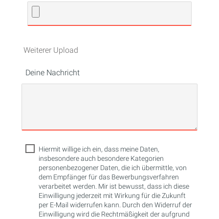
Weiterer Upload
Deine Nachricht
Hiermit willige ich ein, dass meine Daten,
insbesondere auch besondere Kategorien
personenbezogener Daten, die ich übermittle, von
dem Empfänger für das Bewerbungsverfahren
verarbeitet werden. Mir ist bewusst, dass ich diese
Einwilligung jederzeit mit Wirkung für die Zukunft
per E-Mail widerrufen kann. Durch den Widerruf der
Einwilligung wird die Rechtmäßigkeit der aufgrund