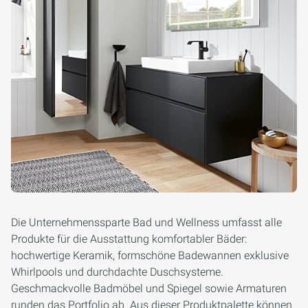
Die Unternehmenssparte Bad und Wellness umfasst alle
Produkte für die Ausstattung komfortabler Bäder:
hochwertige Keramik, formschöne Badewannen exklusive
Whirlpools und durchdachte Duschsysteme.
Geschmackvolle Badmöbel und Spiegel sowie Armaturen
runden das Portfolio ab. Aus dieser Produktpalette können