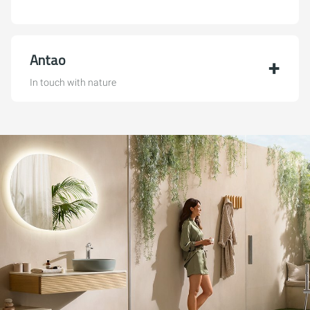
Antao
In touch with nature