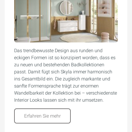
Das trendbewusste Design aus runden und
eckigen Formen ist so konzipiert worden, dass es
zu neuen und bestehenden Badkollektionen
passt. Damit fügt sich Skyla immer harmonisch
ins Gesamtbild ein. Die zugleich markante und
sanfte Formensprache trägt zur enormen
Wandelbarkeit der Kollektion bei – verschiedenste
Interior Looks lassen sich mit ihr umsetzen.
Erfahren Sie mehr