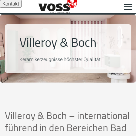
Kontakt
Villeroy & Boch
Keramikerzeugnisse höchster Qualität
Villeroy & Boch – international
führend in den Bereichen Bad