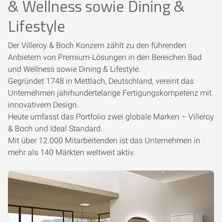
& Wellness sowie Dining &
Lifestyle
Der Villeroy & Boch Konzern zählt zu den führenden
Anbietern von Premium-Lösungen in den Bereichen Bad
und Wellness sowie Dining & Lifestyle.
Gegründet 1748 in Mettlach, Deutschland, vereint das
Unternehmen jahrhundertelange Fertigungskompetenz mit
innovativem Design.
Heute umfasst das Portfolio zwei globale Marken – Villeroy
& Boch und Ideal Standard.
Mit über 12.000 Mitarbeitenden ist das Unternehmen in
mehr als 140 Märkten weltweit aktiv.