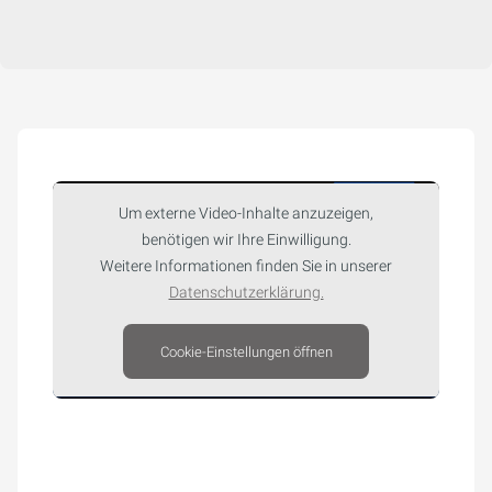
Um externe Video-Inhalte anzuzeigen,
benötigen wir Ihre Einwilligung.
Weitere Informationen finden Sie in unserer
Datenschutzerklärung.
Cookie-Einstellungen öffnen