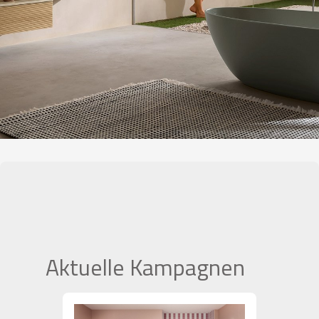
Aktuelle Kampagnen