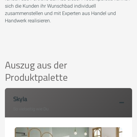
sich die Kunden ihr Wunschbad individuell
zusammenstellen und mit Experten aus Handel und
Handwerk realisieren.
Auszug aus der
Produktpalette
Skyla
So vielseitig wie Du