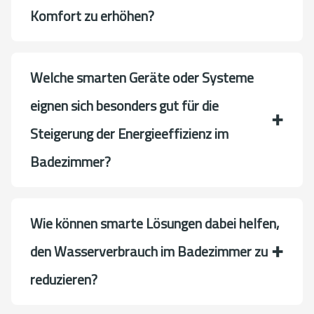
Komfort zu erhöhen?
Welche smarten Geräte oder Systeme
eignen sich besonders gut für die
Steigerung der Energieeffizienz im
Badezimmer?
Wie können smarte Lösungen dabei helfen,
den Wasserverbrauch im Badezimmer zu
reduzieren?