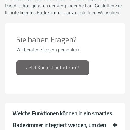
Duschradios gehören der Vergangenheit an. Gestalten Sie
Ihr intelligentes Badezimmer ganz nach Ihren Wünschen.
Sie haben Fragen?
Wir beraten Sie gern persönlich!
Jetzt Kontakt aufnehmen!
Welche Funktionen können in ein smartes
Badezimmer integriert werden, um den