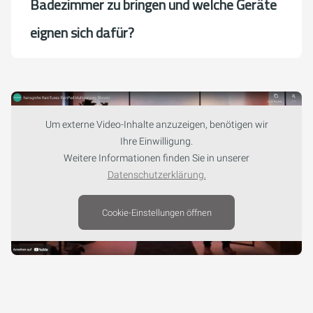
Badezimmer zu bringen und welche Geräte
eignen sich dafür?
Um externe Video-Inhalte anzuzeigen, benötigen wir
Ihre Einwilligung.
Weitere Informationen finden Sie in unserer
Datenschutzerklärung.
Cookie-Einstellungen öffnen