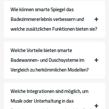
Wie können smarte Spiegel das
Badezimmererlebnis verbessern und
welche zusätzlichen Funktionen bieten sie?
Welche Vorteile bieten smarte
Badewannen- und Duschsysteme im
Vergleich zu herkömmlichen Modellen?
Welche Integrationen sind möglich, um
Musik oder Unterhaltung in das