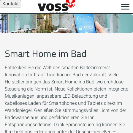
Kontakt
Smart Home im Bad
Entdecken Sie die Welt des smarten Badezimmers!
Innovation trifft auf Tradition im Bad der Zukunft. Viele
Hersteller bringen das Smart Home ins Bad, wo drahtlose
Steuerung die Norm ist. Neue Kollektionen bieten integrierte
Musikanlagen, anpassbare LED-Beleuchtung und
kabelloses Laden für Smartphones und Tablets direkt im
Wandspiegel. Genießen Sie stimmungsvolles Licht von der
Badewanne aus und perfektionieren Sie Ihr
Entspannungserlebnis. Dank Sprachsteuerung können Sie
Ihre Lieblingslieder auch unter der Dusche genießen –