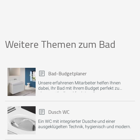
Weitere Themen zum Bad
Bad-Budgetplaner
Unsere erfahrenen Mitarbeiter helfen Ihnen
dabei, Ihr Bad mit Ihrem Budget perfekt zu
planen, stilvoll und funktionell.
Dusch WC
Ein WC mit integrierter Dusche und einer
ausgeklügelten Technik, hygienisch und modern.