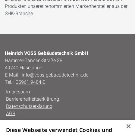
Produkten unserer renommierten Markenhersteller aus der
SHK-Branche.
Heinrich VOSS Gebäudetechnik GmbH
Hammer-Tannen-Straße 38
49740 Haselünne
E-Mail:
info@voss-gebaeudetechnik.de
Tel.:
05961 9404-0
Impressum
Barrierefreiheitserklärung
Datenschutzerklärung
AGB
×
Diese Webseite verwendet Cookies und