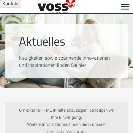
Kontakt
Aktuelles
Neuigkeiten sowie spannende Innovationen
und Inspirationen finden Sie hier
Um externe HTML-Inhalte anzuzeigen, benötigen wir
Ihre Einwilligung.
Weitere Informationen finden Sie in unserer
Datenschutzerklärung.