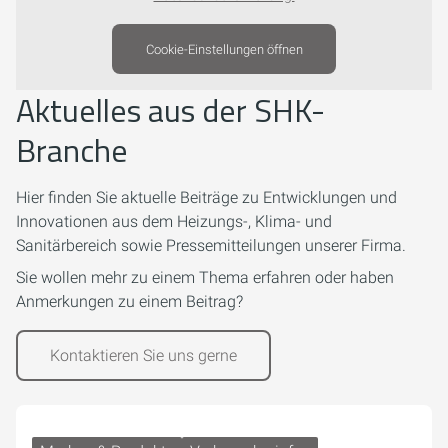
Cookie-Einstellungen öffnen
Aktuelles aus der SHK-
Branche
Hier finden Sie aktuelle Beiträge zu Entwicklungen und
Innovationen aus dem Heizungs-, Klima- und
Sanitärbereich sowie Pressemitteilungen unserer Firma.
Sie wollen mehr zu einem Thema erfahren oder haben
Anmerkungen zu einem Beitrag?
Kontaktieren Sie uns gerne