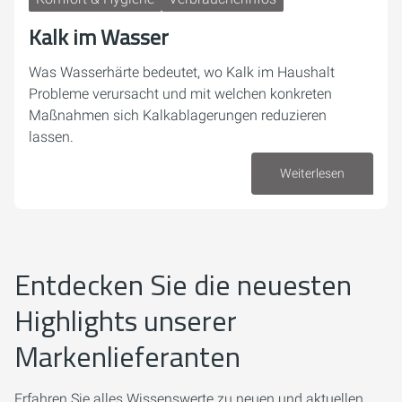
Kalk im Wasser
Was Wasserhärte bedeutet, wo Kalk im Haushalt
Probleme verursacht und mit welchen konkreten
Maßnahmen sich Kalkablagerungen reduzieren
lassen.
Weiterlesen
23. Juli 2026
Entdecken Sie die neuesten
Highlights unserer
Markenlieferanten
Erfahren Sie alles Wissenswerte zu neuen und aktuellen