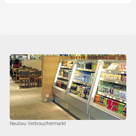
Neubau Verbrauchermarkt