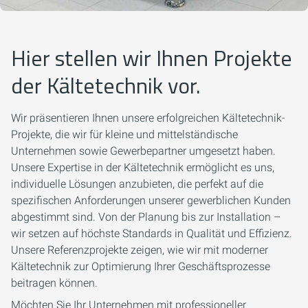
Hier stellen wir Ihnen Projekte
der Kältetechnik vor.
Wir präsentieren Ihnen unsere erfolgreichen Kältetechnik-
Projekte, die wir für kleine und mittelständische
Unternehmen sowie Gewerbepartner umgesetzt haben.
Unsere Expertise in der Kältetechnik ermöglicht es uns,
individuelle Lösungen anzubieten, die perfekt auf die
spezifischen Anforderungen unserer gewerblichen Kunden
abgestimmt sind. Von der Planung bis zur Installation –
wir setzen auf höchste Standards in Qualität und Effizienz.
Unsere Referenzprojekte zeigen, wie wir mit moderner
Kältetechnik zur Optimierung Ihrer Geschäftsprozesse
beitragen können.
Möchten Sie Ihr Unternehmen mit professioneller