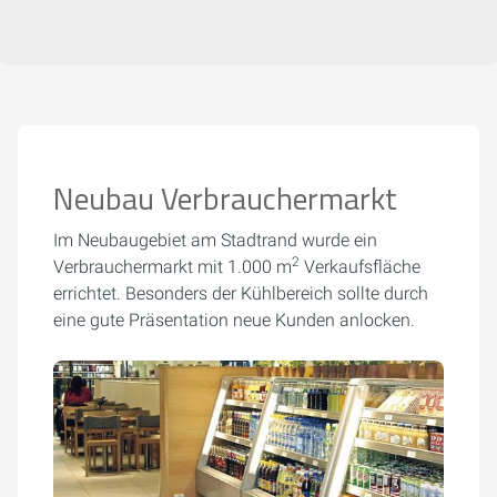
Neubau Verbrauchermarkt
Im Neubaugebiet am Stadtrand wurde ein
2
Verbrauchermarkt mit 1.000 m
Verkaufsfläche
errichtet. Besonders der Kühlbereich sollte durch
eine gute Präsentation neue Kunden anlocken.