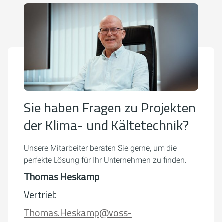
Sie haben Fragen zu Projekten
der Klima- und Kältetechnik?
Unsere Mitarbeiter beraten Sie gerne, um die
perfekte Lösung für Ihr Unternehmen zu finden.
Thomas Heskamp
Vertrieb
Thomas.Heskamp@voss-