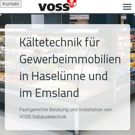
Kontakt
Kältetechnik für
Gewerbeimmobilien
in Haselünne und
im Emsland
Fachgerechte Beratung und Installation von
VOSS Gebäudetechnik