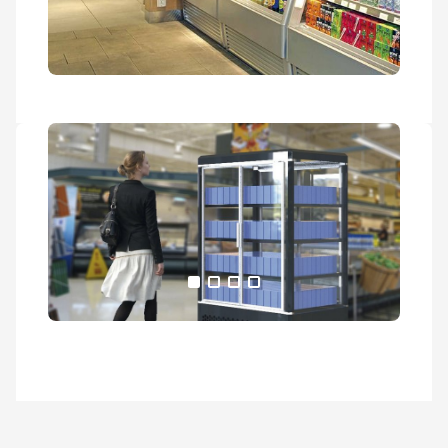
Alle Medien anzeigen