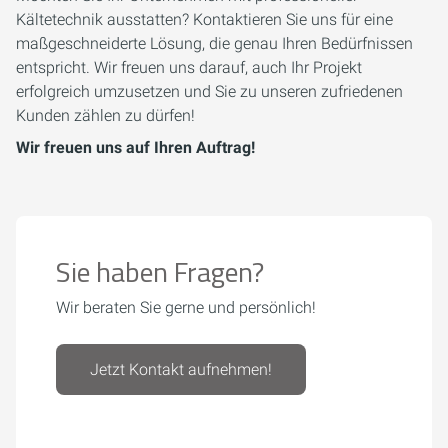
Kältetechnik ausstatten? Kontaktieren Sie uns für eine
maßgeschneiderte Lösung, die genau Ihren Bedürfnissen
entspricht. Wir freuen uns darauf, auch Ihr Projekt
erfolgreich umzusetzen und Sie zu unseren zufriedenen
Kunden zählen zu dürfen!
Wir freuen uns auf Ihren Auftrag!
Sie haben Fragen?
Wir beraten Sie gerne und persönlich!
Jetzt Kontakt aufnehmen!