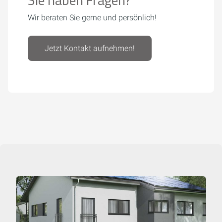
Wir beraten Sie gerne und persönlich!
Jetzt Kontakt aufnehmen!