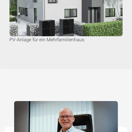
PV-Anlage für ein Mehrfamilienhaus