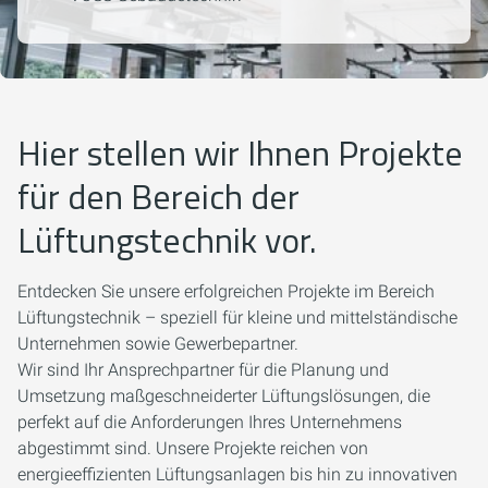
Hier stellen wir Ihnen Projekte
für den Bereich der
Lüftungstechnik vor.
Entdecken Sie unsere erfolgreichen Projekte im Bereich
Lüftungstechnik – speziell für kleine und mittelständische
Unternehmen sowie Gewerbepartner.
Wir sind Ihr Ansprechpartner für die Planung und
Umsetzung maßgeschneiderter Lüftungslösungen, die
perfekt auf die Anforderungen Ihres Unternehmens
abgestimmt sind. Unsere Projekte reichen von
energieeffizienten Lüftungsanlagen bis hin zu innovativen