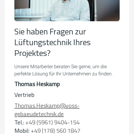
Sie haben Fragen zur
Lüftungstechnik Ihres
Projektes?
Unsere Mitarbeiter beraten Sie gerne, um die
perfekte Lösung für Ihr Unternehmen zu finden.
Thomas Heskamp
Vertrieb
Thomas.Heskamp@voss-
gebaeudetechnik.de
Tel.:
+49 (5961) 9404-154
Mobil:
+49 (178) 560 1847