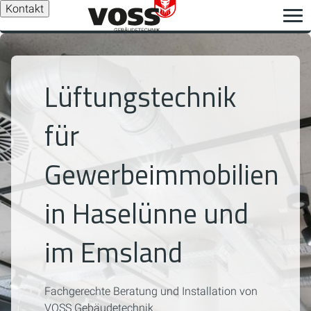
Kontakt
Lüftungstechnik
für
Gewerbeimmobilien
in Haselünne und
im Emsland
Fachgerechte Beratung und Installation von
VOSS Gebäudetechnik