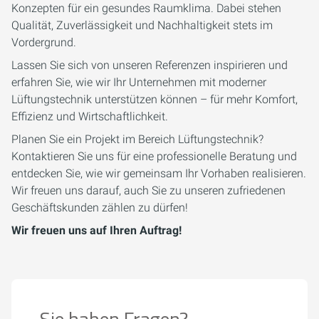
Konzepten für ein gesundes Raumklima. Dabei stehen
Qualität, Zuverlässigkeit und Nachhaltigkeit stets im
Vordergrund.
Lassen Sie sich von unseren Referenzen inspirieren und
erfahren Sie, wie wir Ihr Unternehmen mit moderner
Lüftungstechnik unterstützen können – für mehr Komfort,
Effizienz und Wirtschaftlichkeit.
Planen Sie ein Projekt im Bereich Lüftungstechnik?
Kontaktieren Sie uns für eine professionelle Beratung und
entdecken Sie, wie wir gemeinsam Ihr Vorhaben realisieren.
Wir freuen uns darauf, auch Sie zu unseren zufriedenen
Geschäftskunden zählen zu dürfen!
Wir freuen uns auf Ihren Auftrag!
Sie haben Fragen?