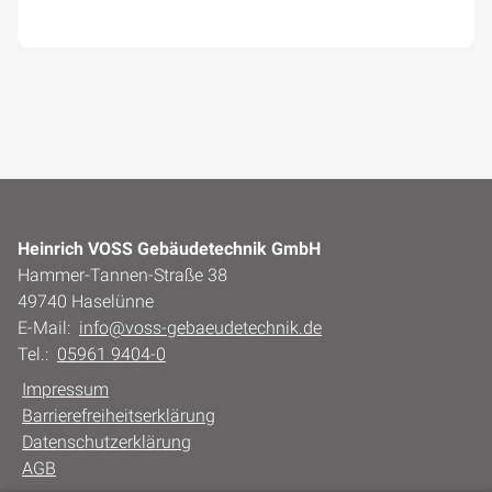
Heinrich VOSS Gebäudetechnik GmbH
Hammer-Tannen-Straße 38
49740 Haselünne
E-Mail:
info@voss-gebaeudetechnik.de
Tel.:
05961 9404-0
Impressum
Barrierefreiheitserklärung
Datenschutzerklärung
AGB