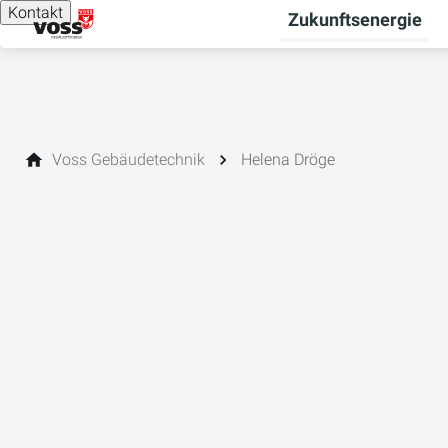
Kontakt
Zukunftsenergie
Voss Gebäudetechnik
Helena Dröge