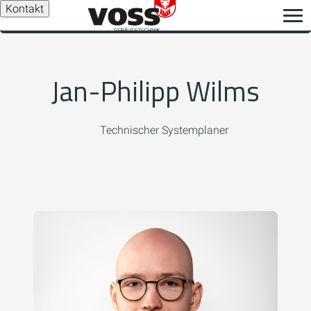
Kontakt
Jan-Philipp Wilms
Technischer Systemplaner