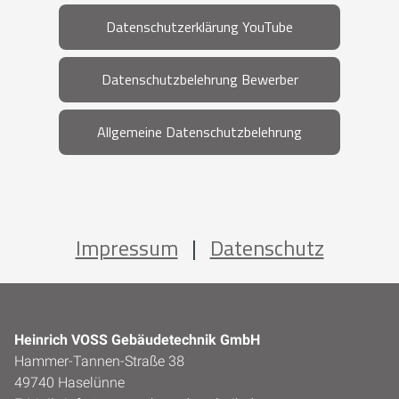
Datenschutzerklärung YouTube
Datenschutzbelehrung Bewerber
Allgemeine Datenschutzbelehrung
Impressum
|
Datenschutz
Heinrich VOSS Gebäudetechnik GmbH
Hammer-Tannen-Straße 38
49740 Haselünne