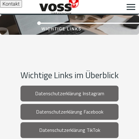
Kontakt
Wichtige Links im Überblick
Datenschutzerklärung Instagram
Datenschutzerklärung Facebook
Datenschutzerklärung TikTok